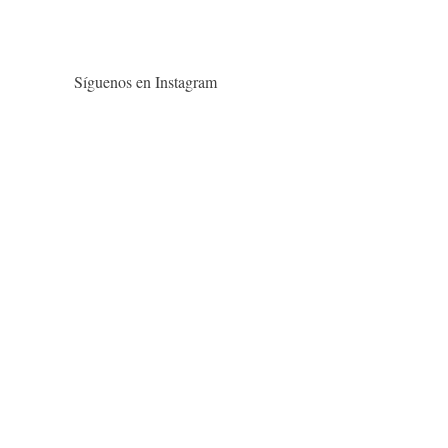
Síguenos en Instagram