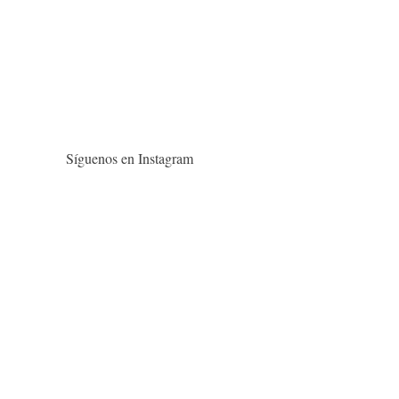
Síguenos en Instagram