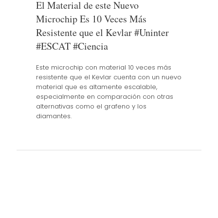
El Material de este Nuevo
Microchip Es 10 Veces Más
Resistente que el Kevlar #Uninter
#ESCAT #Ciencia
Este microchip con material 10 veces más
resistente que el Kevlar cuenta con un nuevo
material que es altamente escalable,
especialmente en comparación con otras
alternativas como el grafeno y los
diamantes.