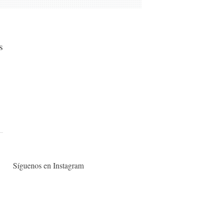
s
Síguenos en Instagram