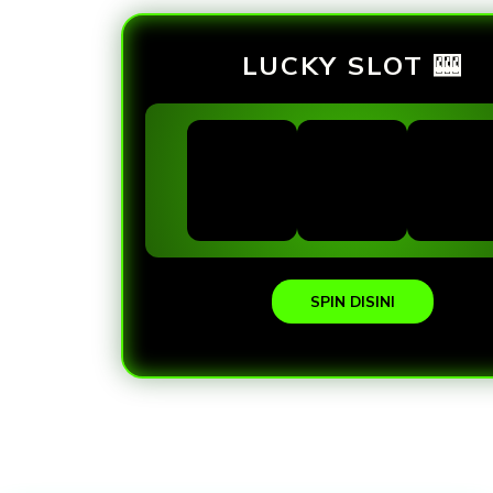
LUCKY SLOT 🎰
SPIN DISINI