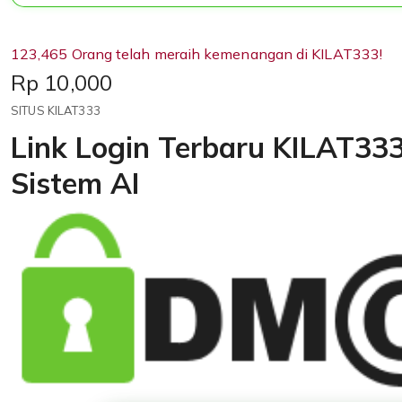
123,465 Orang telah meraih kemenangan di KILAT333!
Price:
Rp 10,000
SITUS KILAT333
Link Login Terbaru KILAT33
Sistem AI