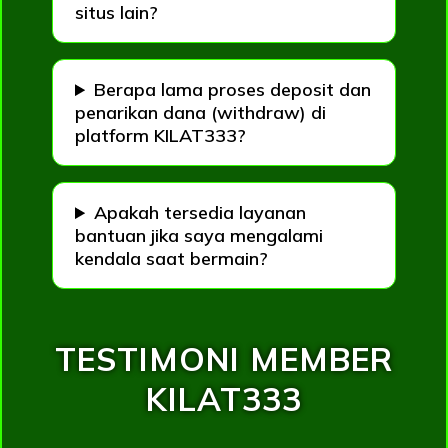
situs lain?
Berapa lama proses deposit dan
penarikan dana (withdraw) di
platform KILAT333?
Apakah tersedia layanan
bantuan jika saya mengalami
kendala saat bermain?
TESTIMONI MEMBER
KILAT333