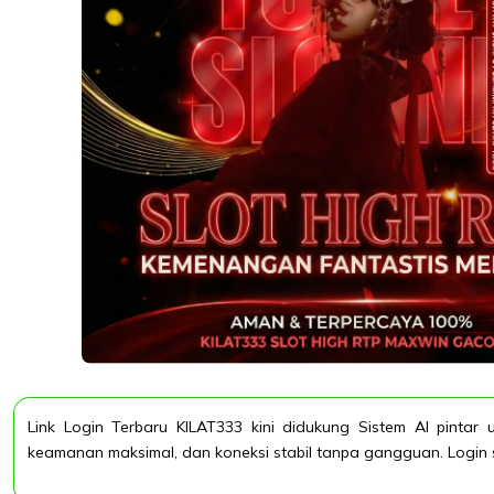
Link Login Terbaru KILAT333 kini didukung Sistem AI pintar 
keamanan maksimal, dan koneksi stabil tanpa gangguan. Login 