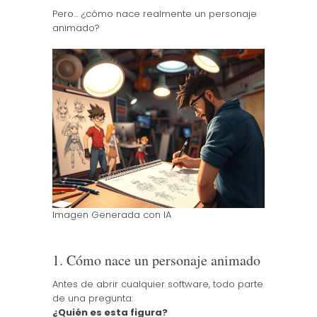
Pero… ¿cómo nace realmente un personaje
animado?
Imagen Generada con IA
1. Cómo nace un personaje animado
Antes de abrir cualquier software, todo parte
de una pregunta:
¿Quién es esta figura?