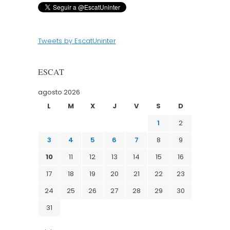
Tweets by EscatUninter
ESCAT
agosto 2026
L
M
X
J
V
S
D
1
2
3
4
5
6
7
8
9
10
11
12
13
14
15
16
17
18
19
20
21
22
23
24
25
26
27
28
29
30
31