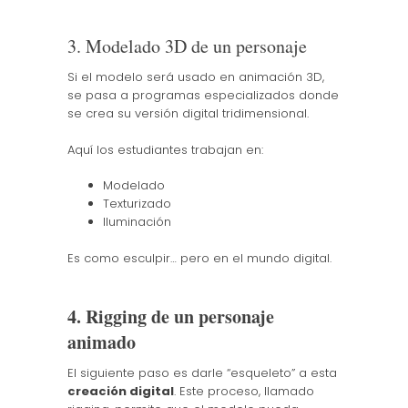
3. Modelado 3D de un personaje
Si el modelo será usado en animación 3D,
se pasa a programas especializados donde
se crea su versión digital tridimensional.
Aquí los estudiantes trabajan en:
Modelado
Texturizado
Iluminación
Es como esculpir… pero en el mundo digital.
4. Rigging de un personaje
animado
El siguiente paso es darle “esqueleto” a esta
creación digital
. Este proceso, llamado