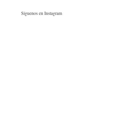
Síguenos en Instagram