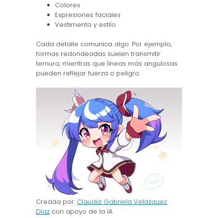
Colores
Expresiones faciales
Vestimenta y estilo
Cada detalle comunica algo. Por ejemplo,
formas redondeadas suelen transmitir
ternura, mientras que líneas más angulosas
pueden reflejar fuerza o peligro.
Creada por:
Claudia Gabriela Velázquez
Díaz
con apoyo de la IA