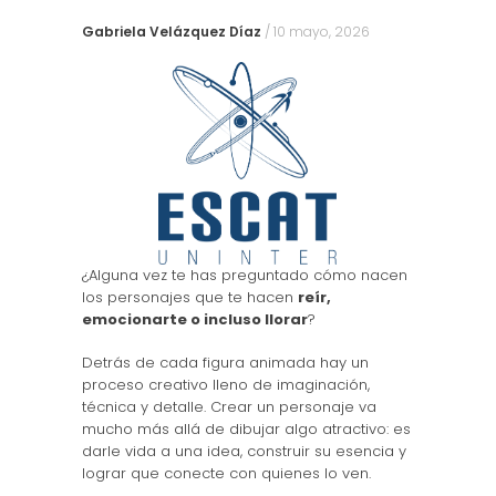
Gabriela Velázquez Díaz
/
10 mayo, 2026
¿Alguna vez te has preguntado cómo nacen
los personajes que te hacen
reír,
emocionarte o incluso llorar
?
Detrás de cada figura animada hay un
proceso creativo lleno de imaginación,
técnica y detalle. Crear un personaje va
mucho más allá de dibujar algo atractivo: es
darle vida a una idea, construir su esencia y
lograr que conecte con quienes lo ven.