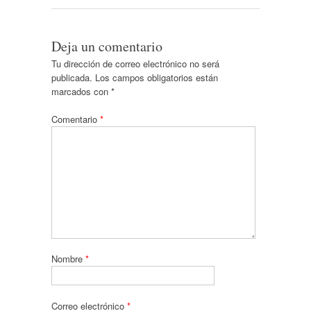
Deja un comentario
Tu dirección de correo electrónico no será
publicada.
Los campos obligatorios están
marcados con
*
Comentario
*
Nombre
*
Correo electrónico
*