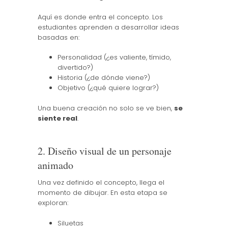
Aquí es donde entra el concepto. Los
estudiantes aprenden a desarrollar ideas
basadas en:
Personalidad (¿es valiente, tímido,
divertido?)
Historia (¿de dónde viene?)
Objetivo (¿qué quiere lograr?)
Una buena creación no solo se ve bien,
se
siente real
.
2. Diseño visual de un personaje
animado
Una vez definido el concepto, llega el
momento de dibujar. En esta etapa se
exploran:
Siluetas