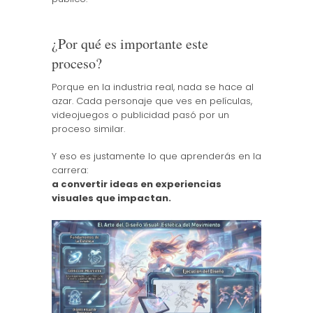
¿Por qué es importante este
proceso?
Porque en la industria real, nada se hace al
azar. Cada personaje que ves en películas,
videojuegos o publicidad pasó por un
proceso similar.
Y eso es justamente lo que aprenderás en la
carrera:
a convertir ideas en experiencias
visuales que impactan.