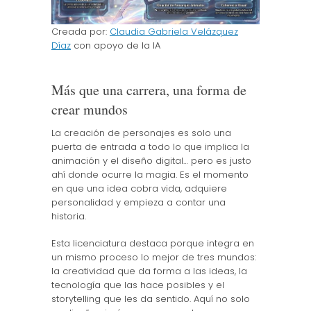
Creada por:
Claudia Gabriela Velázquez
Díaz
con apoyo de la IA
Más que una carrera, una forma de
crear mundos
La creación de personajes es solo una
puerta de entrada a todo lo que implica la
animación y el diseño digital… pero es justo
ahí donde ocurre la magia. Es el momento
en que una idea cobra vida, adquiere
personalidad y empieza a contar una
historia.
Esta licenciatura destaca porque integra en
un mismo proceso lo mejor de tres mundos:
la creatividad que da forma a las ideas, la
tecnología que las hace posibles y el
storytelling que les da sentido. Aquí no solo