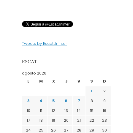
Tweets by EscatUninter
ESCAT
agosto 2026
L
M
X
J
V
S
D
1
2
3
4
5
6
7
8
9
10
11
12
13
14
15
16
17
18
19
20
21
22
23
24
25
26
27
28
29
30