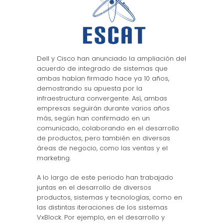
Dell y Cisco han anunciado la ampliación del
acuerdo de integrado de sistemas que
ambas habían firmado hace ya 10 años,
demostrando su apuesta por la
infraestructura convergente. Así, ambas
empresas seguirán durante varios años
más, según han confirmado en un
comunicado, colaborando en el desarrollo
de productos, pero también en diversas
áreas de negocio, como las ventas y el
marketing.
A lo largo de este periodo han trabajado
juntas en el desarrollo de diversos
productos, sistemas y tecnologías, como en
las distintas iteraciones de los sistemas
VxBlock. Por ejemplo, en el desarrollo y