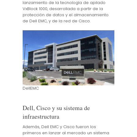
lanzamiento de la tecnología de apilado
VxBlock 1000, desarrollada a partir de la
protección de datos y el almacenamiento
de Dell EMC, y de la red de Cisco.
DellEMC
Dell, Cisco y su sistema de
infraestructura
Además, Dell EMC y Cisco fueron los
primeros en lanzar al mercado un sistema