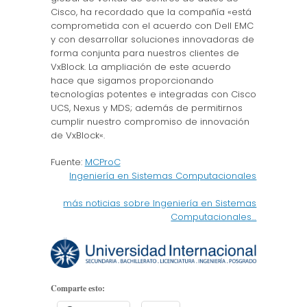
Cisco, ha recordado que la compañía «está
comprometida con el acuerdo con Dell EMC
y con desarrollar soluciones innovadoras de
forma conjunta para nuestros clientes de
VxBlock. La ampliación de este acuerdo
hace que sigamos proporcionando
tecnologías potentes e integradas con Cisco
UCS, Nexus y MDS; además de permitirnos
cumplir nuestro compromiso de innovación
de VxBlock«.
Fuente:
MCPro
C
Ingeniería en Sistemas Computacionales
más noticias sobre Ingeniería en Sistemas
Computacionales…
Comparte esto: