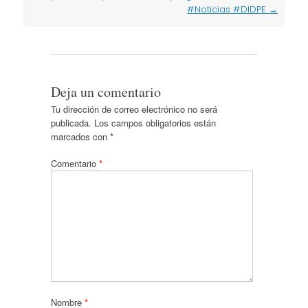
#Noticias #DIDPE
→
Deja un comentario
Tu dirección de correo electrónico no será
publicada.
Los campos obligatorios están
marcados con
*
Comentario
*
Nombre
*