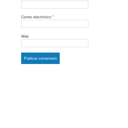
Correo electrónico
*
Web