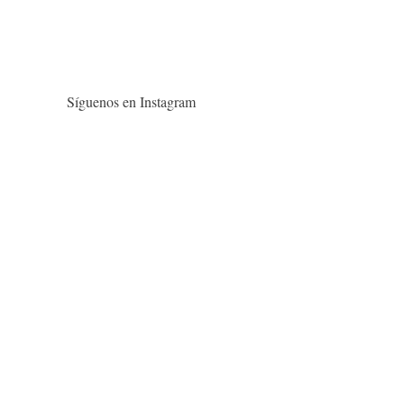
Síguenos en Instagram