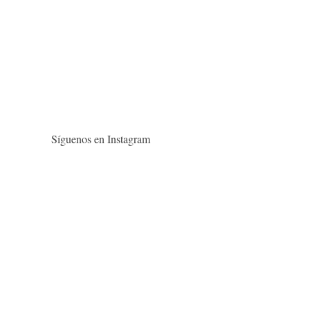
Síguenos en Instagram