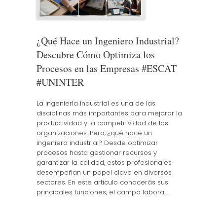
¿Qué Hace un Ingeniero Industrial?
Descubre Cómo Optimiza los
Procesos en las Empresas #ESCAT
#UNINTER
La ingeniería industrial es una de las
disciplinas más importantes para mejorar la
productividad y la competitividad de las
organizaciones. Pero, ¿qué hace un
ingeniero industrial? Desde optimizar
procesos hasta gestionar recursos y
garantizar la calidad, estos profesionales
desempeñan un papel clave en diversos
sectores. En este artículo conocerás sus
principales funciones, el campo laboral…