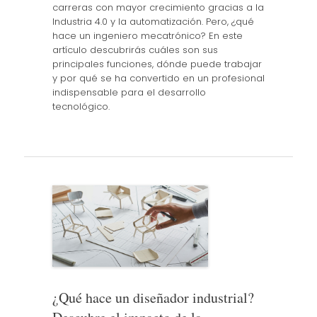
carreras con mayor crecimiento gracias a la
Industria 4.0 y la automatización. Pero, ¿qué
hace un ingeniero mecatrónico? En este
artículo descubrirás cuáles son sus
principales funciones, dónde puede trabajar
y por qué se ha convertido en un profesional
indispensable para el desarrollo
tecnológico.
¿Qué hace un diseñador industrial?