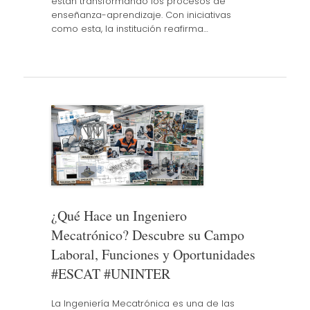
están transformando los procesos de
enseñanza-aprendizaje. Con iniciativas
como esta, la institución reafirma…
¿Qué Hace un Ingeniero
Mecatrónico? Descubre su Campo
Laboral, Funciones y Oportunidades
#ESCAT #UNINTER
La Ingeniería Mecatrónica es una de las