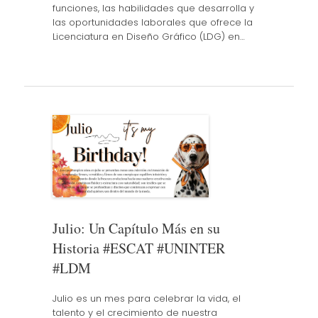
funciones, las habilidades que desarrolla y
las oportunidades laborales que ofrece la
Licenciatura en Diseño Gráfico (LDG) en…
Julio: Un Capítulo Más en su
Historia #ESCAT #UNINTER
#LDM
Julio es un mes para celebrar la vida, el
talento y el crecimiento de nuestra