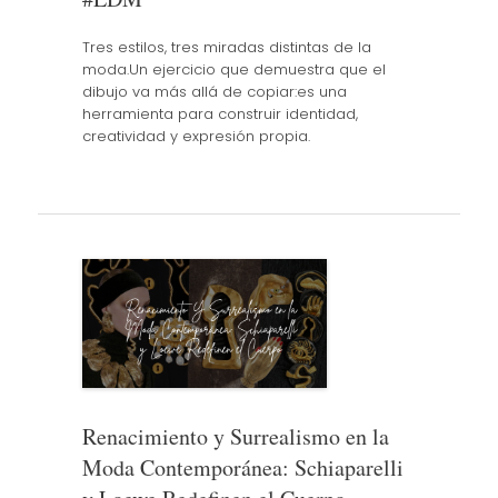
Tres estilos, tres miradas distintas de la
moda.Un ejercicio que demuestra que el
dibujo va más allá de copiar:es una
herramienta para construir identidad,
creatividad y expresión propia.
Renacimiento y Surrealismo en la
Moda Contemporánea: Schiaparelli