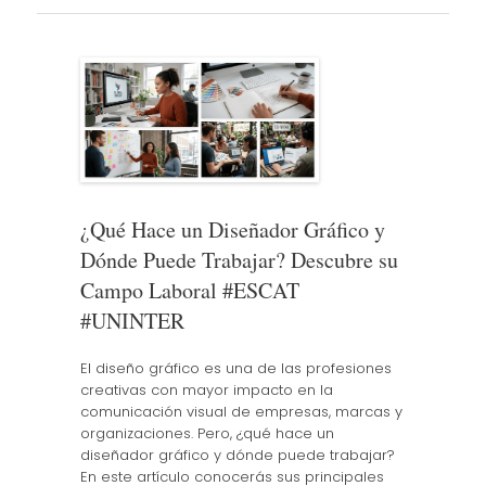
¿Qué Hace un Diseñador Gráfico y
Dónde Puede Trabajar? Descubre su
Campo Laboral #ESCAT
#UNINTER
El diseño gráfico es una de las profesiones
creativas con mayor impacto en la
comunicación visual de empresas, marcas y
organizaciones. Pero, ¿qué hace un
diseñador gráfico y dónde puede trabajar?
En este artículo conocerás sus principales