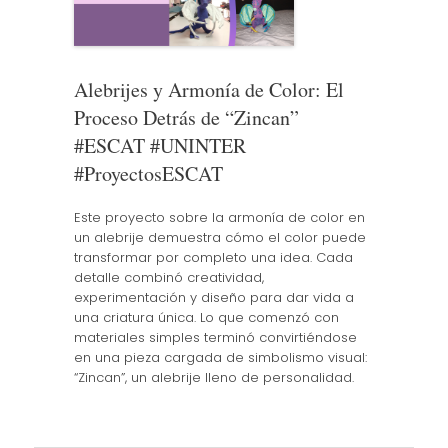
Alebrijes y Armonía de Color: El
Proceso Detrás de “Zincan”
#ESCAT #UNINTER
#ProyectosESCAT
Este proyecto sobre la armonía de color en
un alebrije demuestra cómo el color puede
transformar por completo una idea. Cada
detalle combinó creatividad,
experimentación y diseño para dar vida a
una criatura única. Lo que comenzó con
materiales simples terminó convirtiéndose
en una pieza cargada de simbolismo visual:
“Zincan”, un alebrije lleno de personalidad.