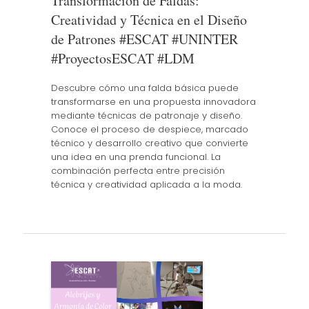
Transformación de Faldas:
Creatividad y Técnica en el Diseño
de Patrones #ESCAT #UNINTER
#ProyectosESCAT #LDM
Descubre cómo una falda básica puede
transformarse en una propuesta innovadora
mediante técnicas de patronaje y diseño.
Conoce el proceso de despiece, marcado
técnico y desarrollo creativo que convierte
una idea en una prenda funcional. La
combinación perfecta entre precisión
técnica y creatividad aplicada a la moda.