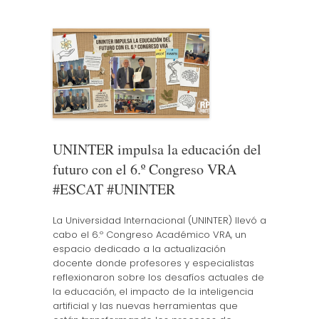
UNINTER impulsa la educación del
futuro con el 6.º Congreso VRA
#ESCAT #UNINTER
La Universidad Internacional (UNINTER) llevó a
cabo el 6.º Congreso Académico VRA, un
espacio dedicado a la actualización
docente donde profesores y especialistas
reflexionaron sobre los desafíos actuales de
la educación, el impacto de la inteligencia
artificial y las nuevas herramientas que