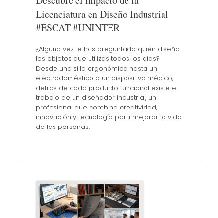
Descubre el impacto de la
Licenciatura en Diseño Industrial
#ESCAT #UNINTER
¿Alguna vez te has preguntado quién diseña
los objetos que utilizas todos los días?
Desde una silla ergonómica hasta un
electrodoméstico o un dispositivo médico,
detrás de cada producto funcional existe el
trabajo de un diseñador industrial, un
profesional que combina creatividad,
innovación y tecnología para mejorar la vida
de las personas.