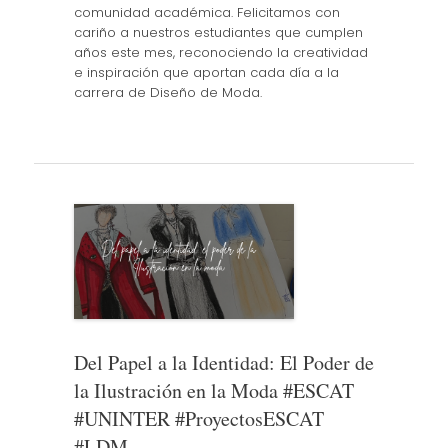
comunidad académica. Felicitamos con
cariño a nuestros estudiantes que cumplen
años este mes, reconociendo la creatividad
e inspiración que aportan cada día a la
carrera de Diseño de Moda.
Del Papel a la Identidad: El Poder de
la Ilustración en la Moda #ESCAT
#UNINTER #ProyectosESCAT
#LDM