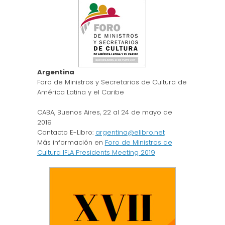
Argentina
Foro de Ministros y Secretarios de Cultura de
América Latina y el Caribe
CABA, Buenos Aires, 22 al 24 de mayo de
2019
Contacto E-Libro:
argentina@elibro.net
Más información en
Foro de Ministros de
Cultura IFLA Presidents Meeting 2019