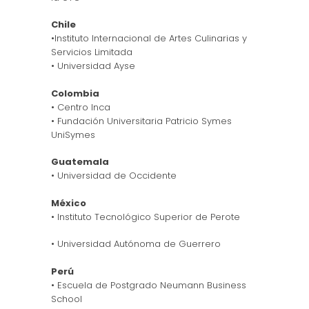
Chile
•Instituto Internacional de Artes Culinarias y
Servicios Limitada
• Universidad Ayse
Colombia
• Centro Inca
• Fundación Universitaria Patricio Symes
UniSymes
Guatemala
• Universidad de Occidente
México
• Instituto Tecnológico Superior de Perote
• Universidad Autónoma de Guerrero
Perú
• Escuela de Postgrado Neumann Business
School