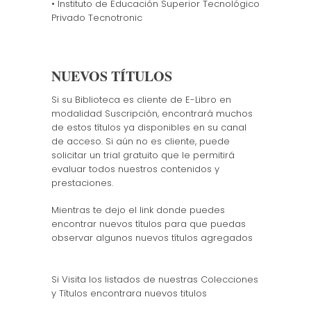
• Instituto de Educación Superior Tecnológico
Privado Tecnotronic
NUEVOS TÍTULOS
Si su Biblioteca es cliente de E-Libro en
modalidad Suscripción, encontrará muchos
de estos títulos ya disponibles en su canal
de acceso. Si aún no es cliente, puede
solicitar un trial gratuito que le permitirá
evaluar todos nuestros contenidos y
prestaciones.
Mientras te dejo el link donde puedes
encontrar nuevos títulos para que puedas
observar algunos nuevos títulos agregados
Si Visita los listados de nuestras Colecciones
y Títulos encontrara nuevos titulos