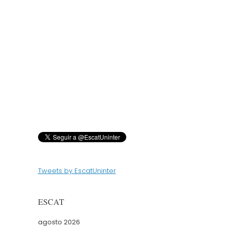
Tweets by EscatUninter
ESCAT
agosto 2026