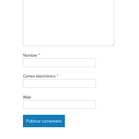
Nombre
*
Correo electrónico
*
Web