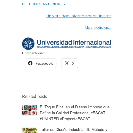
BOLETINES ANTERIORES
Universidad Internacional Uninter
Más noticias…
Comparte esto:
Facebook
X
Related posts
El Toque Final en el Diseño Impreso que
Define la Calidad Profesional #ESCAT
#UNINTER #ProyectoESCAT
Taller de Diseño Industrial III: Método y