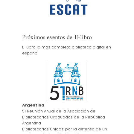
Próximos eventos de E-libro
E-Libro la más completa biblioteca digital en
español
Argentina
51 Reunión Anual de la Asociación de
Bibliotecarios Graduados de la República
Argentina
Bibliotecarios Unidos: por la defensa de un