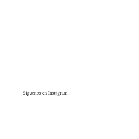
Síguenos en Instagram