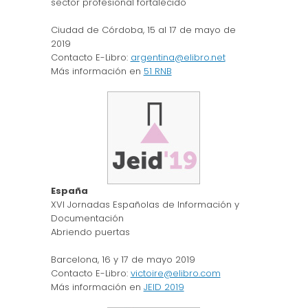
sector profesional fortalecido
Ciudad de Córdoba, 15 al 17 de mayo de
2019
Contacto E-Libro:
argentina@elibro.net
Más información en
51 RNB
España
XVI Jornadas Españolas de Información y
Documentación
Abriendo puertas
Barcelona, 16 y 17 de mayo 2019
Contacto E-Libro:
victoire@elibro.com
Más información en
JEID 2019