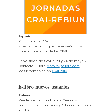
España
XVII Jornadas CRAI
Nuevas metodologías de enseñanza y
aprendizaje: el rol de los CRAI
Universidad de Sevilla, 23 y 24 de mayo 2019
Contacto E-Libro:
victoire@elibro.com
Más información en
CRAI 2019
E-libro nuevos usuarios
Bolivia
Mientras en la Facultad de Ciencias
Economicas Financieras y Administrativas de
la UTO