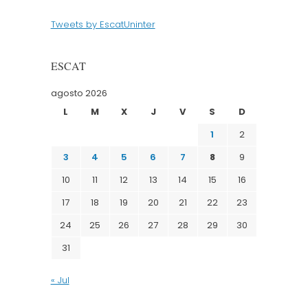
Tweets by EscatUninter
ESCAT
agosto 2026
L
M
X
J
V
S
D
1
2
3
4
5
6
7
8
9
10
11
12
13
14
15
16
17
18
19
20
21
22
23
24
25
26
27
28
29
30
31
« Jul