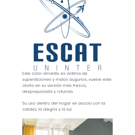
Este color amarillo es víctima de
supersticiones y malos augurios, vuelve este
otoño en su versión más fresca,
desprejuiciada y rotunda.
Su uso dentro del hogar se asocia con la
calidez, la alegría y la luz.