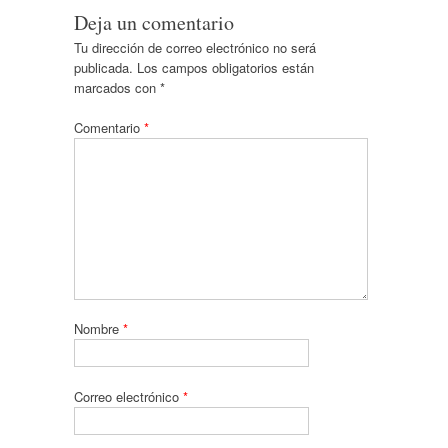
Deja un comentario
Tu dirección de correo electrónico no será
publicada.
Los campos obligatorios están
marcados con
*
Comentario
*
Nombre
*
Correo electrónico
*