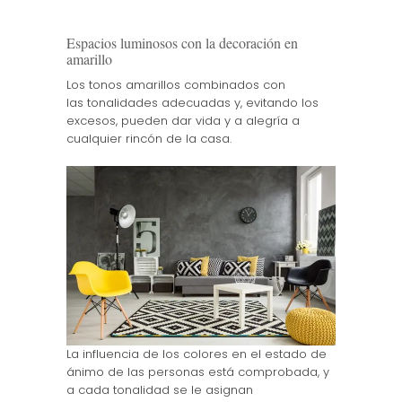
Espacios luminosos con la decoración en
amarillo
Los tonos amarillos combinados con
las tonalidades adecuadas y, evitando los
excesos, pueden dar vida y a alegría a
cualquier rincón de la casa.
La influencia de los colores en el estado de
ánimo de las personas está comprobada, y
a cada tonalidad se le asignan