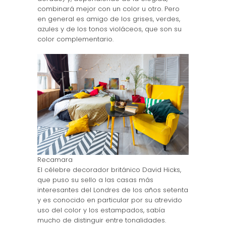
combinará mejor con un color u otro. Pero
en general es amigo de los grises, verdes,
azules y de los tonos violáceos, que son su
color complementario.
Recamara
El célebre decorador británico David Hicks,
que puso su sello a las casas más
interesantes del Londres de los años setenta
y es conocido en particular por su atrevido
uso del color y los estampados, sabía
mucho de distinguir entre tonalidades.