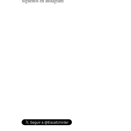
Síguenos en Instagram