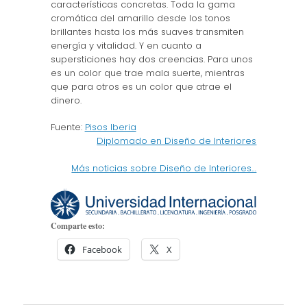
características concretas. Toda la gama
cromática del amarillo desde los tonos
brillantes hasta los más suaves transmiten
energía y vitalidad. Y en cuanto a
supersticiones hay dos creencias. Para unos
es un color que trae mala suerte, mientras
que para otros es un color que atrae el
dinero.
Fuente:
Pisos Iberia
Diplomado en Diseño de Interiores
Más noticias sobre Diseño de Interiores…
Comparte esto:
Facebook
X