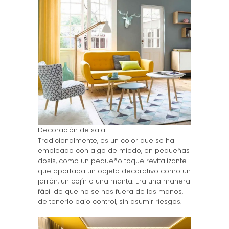
Decoración de sala
Tradicionalmente, es un color que se ha
empleado con algo de miedo, en pequeñas
dosis, como un pequeño toque revitalizante
que aportaba un objeto decorativo como un
jarrón, un cojín o una manta. Era una manera
fácil de que no se nos fuera de las manos,
de tenerlo bajo control, sin asumir riesgos.