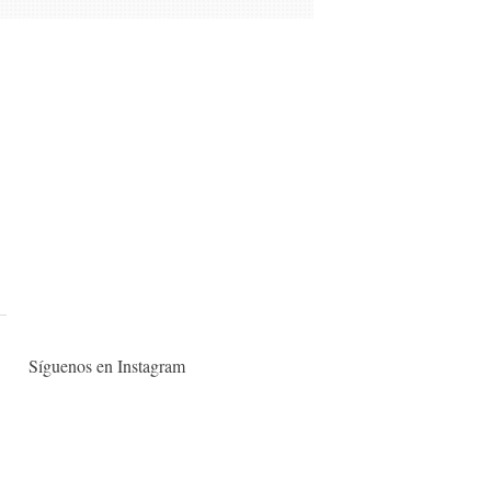
Síguenos en Instagram