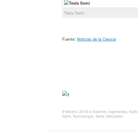
Tesla Semi
Fuente:
Noticias de la Ciencia
9 febrero, 2018
in
Diseños
,
Ingenierías
,
Notic
Semi
,
Teconología
,
Tesla
,
Velocidad