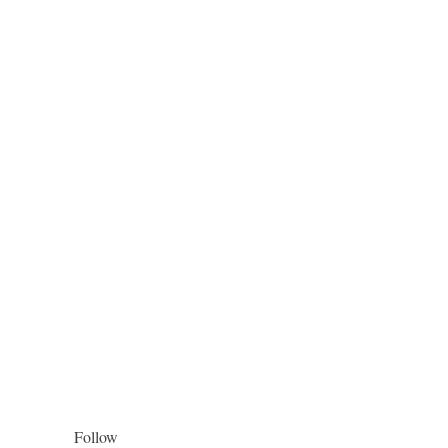
Follow