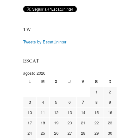
TW
Tweets by EscatUninter
ESCAT
agosto 2026
L
M
X
J
V
S
D
1
2
3
4
5
6
7
8
9
10
11
12
13
14
15
16
17
18
19
20
21
22
23
24
25
26
27
28
29
30