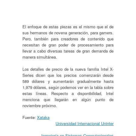
El enfoque de estas piezas es el mismo que el de
sus hermanos de novena generación, para gamers.
Pero, también para creadores de contenido que
necesitan de gran poder de procesamiento para
llevar a cabo diversas tareas de gran demanda de
manera simultánea.
Los detalles de precio de la nueva familia Intel X-
Series dicen que los precios comenzarán desde
589 dólares y aumentarán gradualmente hasta
1,979 dólares, según podemos ver en la tabla sobre
estas líneas. Respecto a disponibilidad, Intel
menciona que llegarán en algún punto de
noviembre próximo.
Fuente:
Xataka
Universidad Internacional Uninter
Ingeniería en Sistemas Computacionales