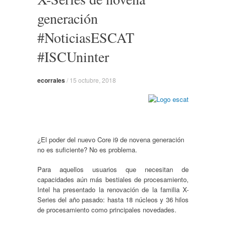
generación
#NoticiasESCAT
#ISCUninter
ecorrales
/
15 octubre, 2018
¿El poder del nuevo Core i9 de novena generación
no es suficiente? No es problema.
Para aquellos usuarios que necesitan de
capacidades aún más bestiales de procesamiento,
Intel ha presentado la renovación de la familia X-
Series del año pasado: hasta 18 núcleos y 36 hilos
de procesamiento como principales novedades.