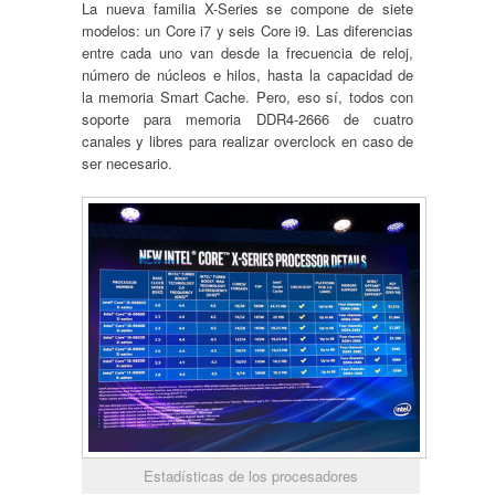
La nueva familia X-Series se compone de siete
modelos: un Core i7 y seis Core i9. Las diferencias
entre cada uno van desde la frecuencia de reloj,
número de núcleos e hilos, hasta la capacidad de
la memoria Smart Cache. Pero, eso sí, todos con
soporte para memoria DDR4-2666 de cuatro
canales y libres para realizar overclock en caso de
ser necesario.
Estadísticas de los procesadores