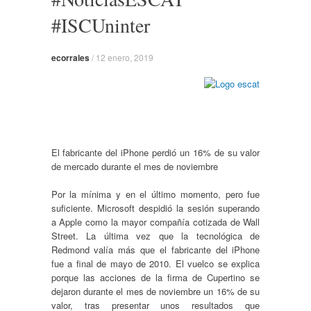
#ISCUninter
ecorrales
/
12 enero, 2019
El fabricante del iPhone perdió un 16% de su valor
de mercado durante el mes de noviembre
Por la mínima y en el último momento, pero fue
suficiente. Microsoft despidió la sesión superando
a Apple como la mayor compañía cotizada de Wall
Street. La última vez que la tecnológica de
Redmond valía más que el fabricante del iPhone
fue a final de mayo de 2010. El vuelco se explica
porque las acciones de la firma de Cupertino se
dejaron durante el mes de noviembre un 16% de su
valor, tras presentar unos resultados que