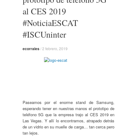
al CES 2019
#NoticiaESCAT
#ISCUninter
ecorrales
/
2 febrero, 2019
Paseamos por el enorme stand de Samsung,
esperando tener en nuestras manos el prototipo de
teléfono 5G que la empresa trajo al CES 2019 en
Las Vegas.
Y allí lo encontramos, atrapado detrás
de un vidrio en su muelle de carga… tan cerca pero
tan lejos.