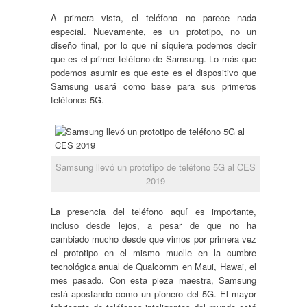
A primera vista, el teléfono no parece nada
especial. Nuevamente, es un prototipo, no un
diseño final, por lo que ni siquiera podemos decir
que es el primer teléfono de Samsung. Lo más que
podemos asumir es que este es el dispositivo que
Samsung usará como base para sus primeros
teléfonos 5G.
Samsung llevó un prototipo de teléfono 5G al CES
2019
La presencia del teléfono aquí es importante,
incluso desde lejos, a pesar de que no ha
cambiado mucho desde que vimos por primera vez
el prototipo en el mismo muelle en la cumbre
tecnológica anual de Qualcomm en Maui, Hawai, el
mes pasado. Con esta pieza maestra, Samsung
está apostando como un pionero del 5G. El mayor