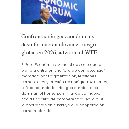
Confrontación geoeconómica y
desinformación elevan el riesgo
global en 2026, advierte el WEF
El Foro Económico Mundial advierte que el
planeta entra en una “era de competencia”,
marcada por fragmentación, tensiones
comerciales y presión tecnológica. A 10 años,
el foco cambia: los riesgos ambientales
dominan el horizonte El mundo se mueve
hacia una “era de competencia”, en la que
la confrontación sustituye a la cooperación
como motor de…