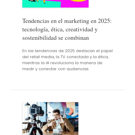
Tendencias en el marketing en 2025:
tecnología, ética, creatividad y
sostenibilidad se combinan
En las tendencias de 2025 destacan el papel
del retail media, la TV conectada y la ética,
mientras la IA revoluciona la manera de
medir y conectar con audiencias.