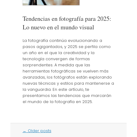
Tendencias en fotografía para 2025:
Lo nuevo en el mundo visual
La fotografía continúa evolucionando a
pasos agigantados, y 2025 se perfila como
un año en el que la creatividad y la
tecnología convergen de formas
sorprendentes. A medida que las
herramientas fotográficas se vuelven más
avanzadas, los fotógrafos están explorando
nuevas técnicas y estilos para mantenerse a
la vanguardia. En este artículo, te
presentamos las tendencias que marcarán
el mundo de la fotografía en 2025.
Post
←
Older posts
navigation