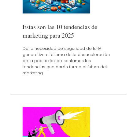
Estas son las 10 tendencias de
marketing para 2025
De la necesidad de seguridad de la IA
generativa al dilema de la desaceleración
de la población, presentamos las
tendencias que darán forma al futuro del
marketing.