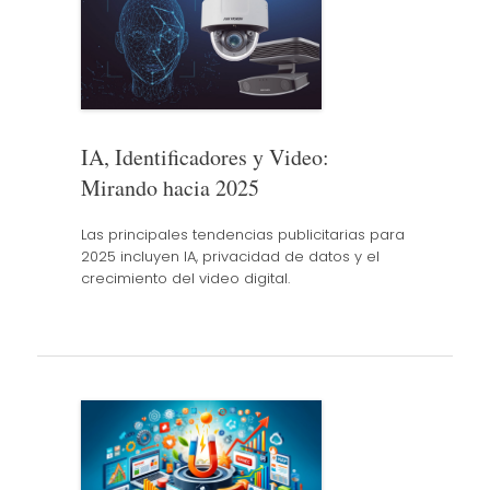
IA, Identificadores y Video:
Mirando hacia 2025
Las principales tendencias publicitarias para
2025 incluyen IA, privacidad de datos y el
crecimiento del video digital.