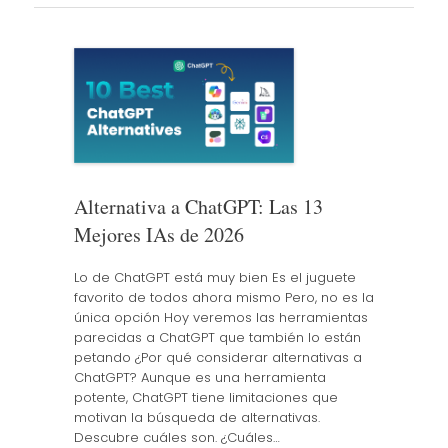
Alternativa a ChatGPT: Las 13
Mejores IAs de 2026
Lo de ChatGPT está muy bien Es el juguete
favorito de todos ahora mismo Pero, no es la
única opción Hoy veremos las herramientas
parecidas a ChatGPT que también lo están
petando ¿Por qué considerar alternativas a
ChatGPT? Aunque es una herramienta
potente, ChatGPT tiene limitaciones que
motivan la búsqueda de alternativas.
Descubre cuáles son. ¿Cuáles…