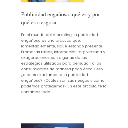
Publicidad engañosa: qué es y por
qué es riesgosa
En el mundo del marketing, la publicidad
engañosa es una práctica que,
lamentablemente, sigue estando presente.
Promesas falsas, información tergiversada y
exageraciones son algunas de las
estrategias utilizadas para persuadir a los
consumidores de manera poco ética. Pero,
¿qué es exactamente la publicidad
engañosa? ¿Cuáles son sus riesgos y cómo
podemos protegernos? En este artículo, te lo
contamos todo.