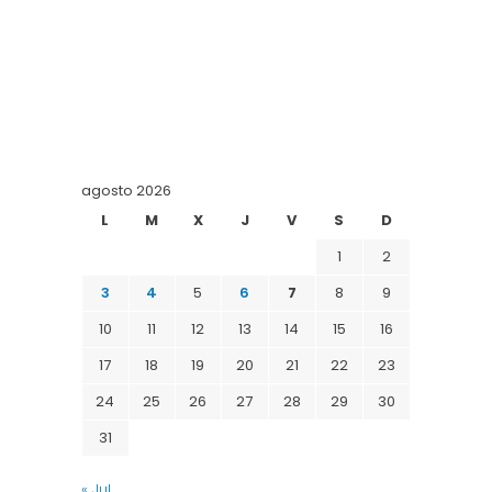
agosto 2026
L
M
X
J
V
S
D
1
2
3
4
5
6
7
8
9
10
11
12
13
14
15
16
17
18
19
20
21
22
23
24
25
26
27
28
29
30
31
« Jul