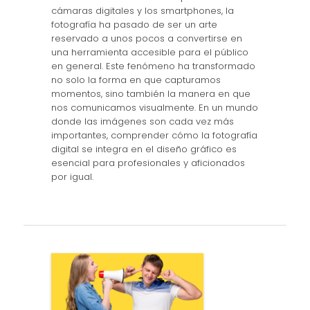
cámaras digitales y los smartphones, la
fotografía ha pasado de ser un arte
reservado a unos pocos a convertirse en
una herramienta accesible para el público
en general. Este fenómeno ha transformado
no solo la forma en que capturamos
momentos, sino también la manera en que
nos comunicamos visualmente. En un mundo
donde las imágenes son cada vez más
importantes, comprender cómo la fotografía
digital se integra en el diseño gráfico es
esencial para profesionales y aficionados
por igual.