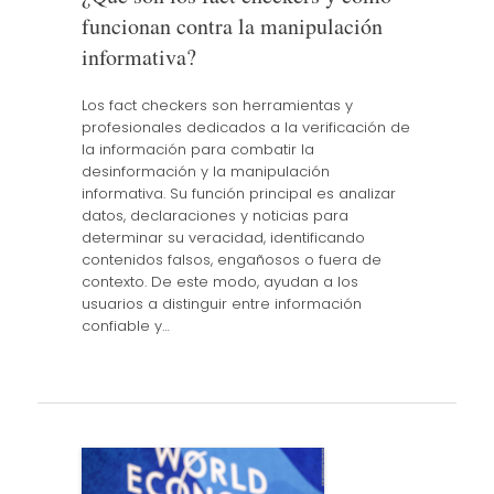
funcionan contra la manipulación
informativa?
Los fact checkers son herramientas y
profesionales dedicados a la verificación de
la información para combatir la
desinformación y la manipulación
informativa. Su función principal es analizar
datos, declaraciones y noticias para
determinar su veracidad, identificando
contenidos falsos, engañosos o fuera de
contexto. De este modo, ayudan a los
usuarios a distinguir entre información
confiable y…