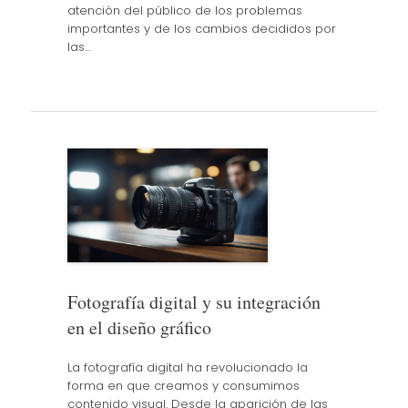
atención del público de los problemas
importantes y de los cambios decididos por
las…
Fotografía digital y su integración
en el diseño gráfico
La fotografía digital ha revolucionado la
forma en que creamos y consumimos
contenido visual. Desde la aparición de las