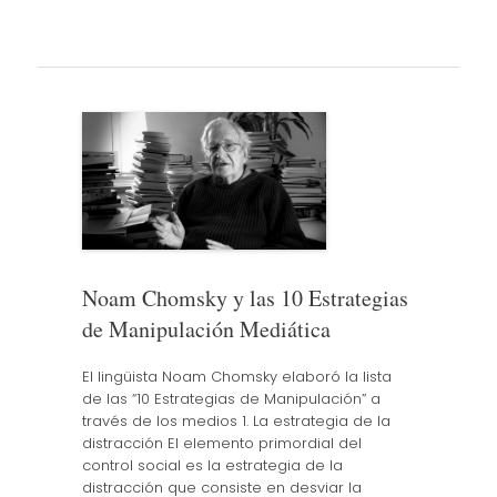
Noam Chomsky y las 10 Estrategias
de Manipulación Mediática
El lingüista Noam Chomsky elaboró la lista
de las “10 Estrategias de Manipulación” a
través de los medios 1. La estrategia de la
distracción El elemento primordial del
control social es la estrategia de la
distracción que consiste en desviar la