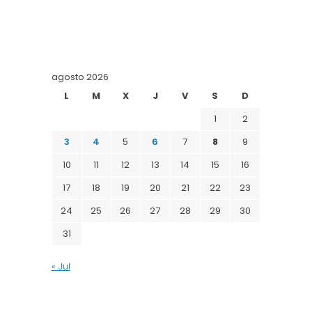
agosto 2026
L
M
X
J
V
S
D
1
2
3
4
5
6
7
8
9
10
11
12
13
14
15
16
17
18
19
20
21
22
23
24
25
26
27
28
29
30
31
« Jul