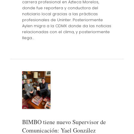
carrera profesional en Azteca Morelos,
donde fue reportera y conductora del
noticiario local gracias a las prácticas
profesionales de Uninter. Posteriormente
Aylen migra a la CDMX donde da las noticias
relacionadas con el clima, y posteriormente
llega…
BIMBO tiene nuevo Supervisor de
Comunicación: Yael González