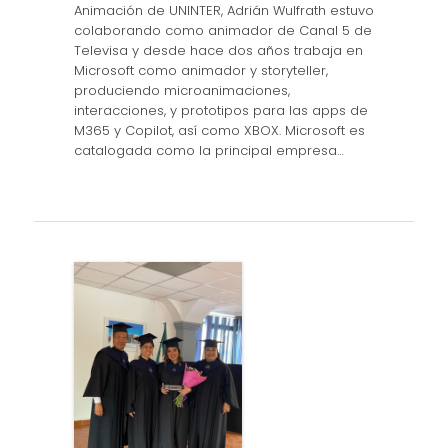
Animación de UNINTER, Adrián Wulfrath estuvo
colaborando como animador de Canal 5 de
Televisa y desde hace dos años trabaja en
Microsoft como animador y storyteller,
produciendo microanimaciones,
interacciones, y prototipos para las apps de
M365 y Copilot, así como XBOX. Microsoft es
catalogada como la principal empresa…