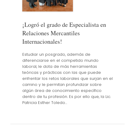
¡Logró el grado de Especialista en
Relaciones Mercantiles
Internacionales!
Estudiar un posgrado, además de
diferenciarse en el competido mundo
laboral, le dota de más herramientas
teóricas y prácticas con las que puede
enfrentar los retos laborales que surjan en el
camino y le permitan profundizar sobre
algún área de conocimiento específico
dentro de tu profesión. Es por ello que, la Lic.
Patricia Esther Toledo…