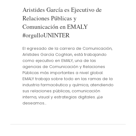
Aristides García es Ejecutivo de
Relaciones Públicas y
Comunicación en EMALY
#orgulloUNINTER
El egresado de la carrera de Comunicación,
Arístides García Coghlan, está trabajando
como ejecutivo en EMALY, una de las
agencias de Comunicación y Relaciones
Públicas más importantes a nivel global.
EMALY trabaja sobre todo en las ramas de la
industria farmacéutica y química, atendiendo
sus relaciones públicas, comunicación
interna, visual y estrategias digitales. ¡¡Le
deseamos…