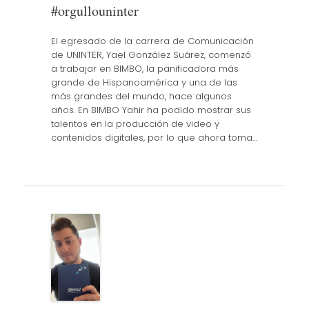
#orgullouninter
El egresado de la carrera de Comunicación
de UNINTER, Yael González Suárez, comenzó
a trabajar en BIMBO, la panificadora más
grande de Hispanoamérica y una de las
más grandes del mundo, hace algunos
años. En BIMBO Yahir ha podido mostrar sus
talentos en la producción de video y
contenidos digitales, por lo que ahora toma…