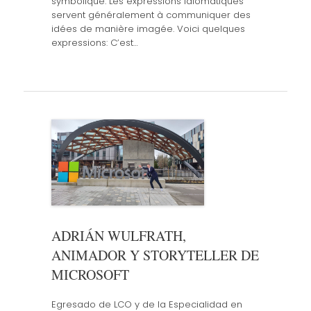
symbolique. Les expressions idiomatiques
servent généralement à communiquer des
idées de manière imagée. Voici quelques
expressions: C’est…
ADRIÁN WULFRATH,
ANIMADOR Y STORYTELLER DE
MICROSOFT
Egresado de LCO y de la Especialidad en