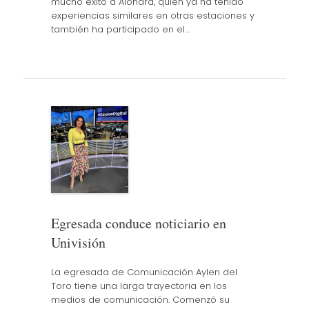
mucho éxito a Alondra, quién ya ha tenido
experiencias similares en otras estaciones y
también ha participado en el…
Egresada conduce noticiario en
Univisión
La egresada de Comunicación Aylen del
Toro tiene una larga trayectoria en los
medios de comunicación. Comenzó su