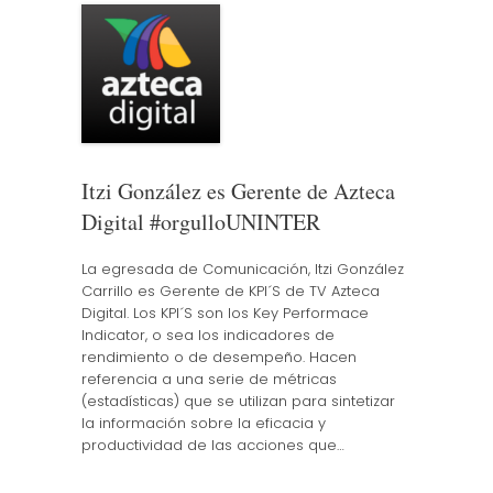
Itzi González es Gerente de Azteca
Digital #orgulloUNINTER
La egresada de Comunicación, Itzi González
Carrillo es Gerente de KPI´S de TV Azteca
Digital. Los KPI´S son los Key Performace
Indicator, o sea los indicadores de
rendimiento o de desempeño. Hacen
referencia a una serie de métricas
(estadísticas) que se utilizan para sintetizar
la información sobre la eficacia y
productividad de las acciones que…