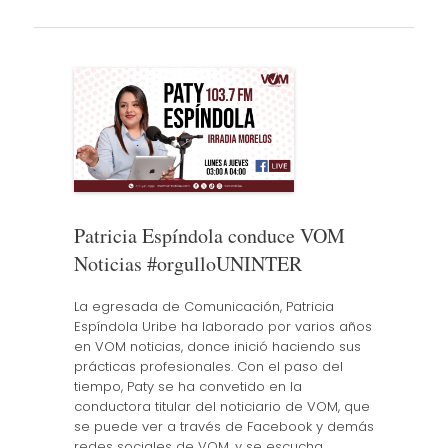
Patricia Espíndola conduce VOM
Noticias #orgulloUNINTER
La egresada de Comunicación, Patricia
Espíndola Uribe ha laborado por varios años
en VOM noticias, donce inició haciendo sus
prácticas profesionales. Con el paso del
tiempo, Paty se ha convetido en la
conductora titular del noticiario de VOM, que
se puede ver a través de Facebook y demás
redes sociales de VOM, y se escucha…