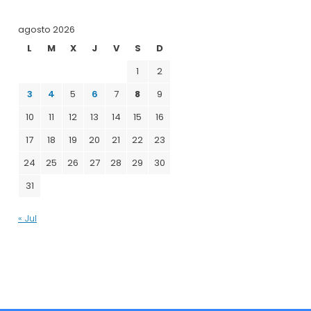
agosto 2026
L
M
X
J
V
S
D
1
2
3
4
5
6
7
8
9
10
11
12
13
14
15
16
17
18
19
20
21
22
23
24
25
26
27
28
29
30
31
« Jul