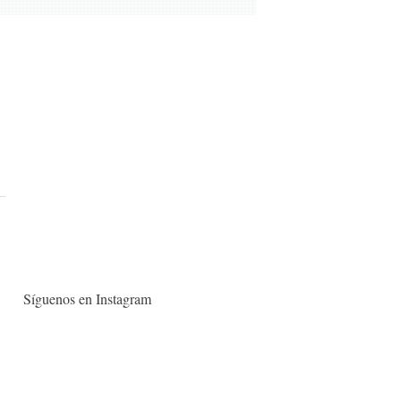
Síguenos en Instagram