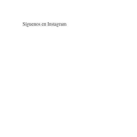
Síguenos en Instagram