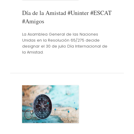
Día de la Amistad #Uninter #ESCAT
#Amigos
La Asamblea General de las Naciones
Unidas en la Resolución 65/275 decide
designar el 30 de julio Día Internacional de
la Amistad.