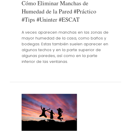
Cómo Eliminar Manchas de
Humedad de la Pared #Práctico
#Tips #Uninter #ESCAT
A veces aparecen manchas en las zonas de
mayor humedad de la casa, como baños y
bodegas. Estas también suelen aparecer en
algunos techos y en la parte superior de
algunas paredes, así como en la parte
inferior de las ventanas.