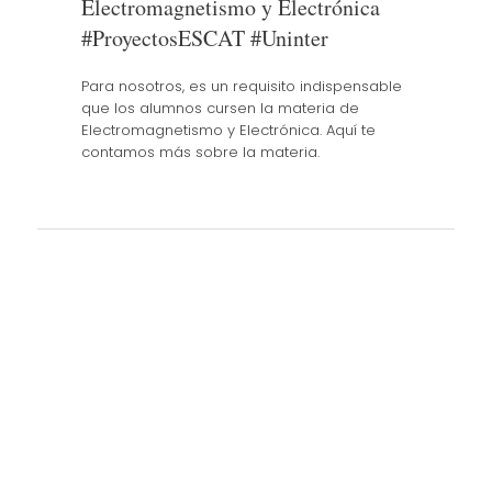
Electromagnetismo y Electrónica
#ProyectosESCAT #Uninter
Para nosotros, es un requisito indispensable
que los alumnos cursen la materia de
Electromagnetismo y Electrónica. Aquí te
contamos más sobre la materia.