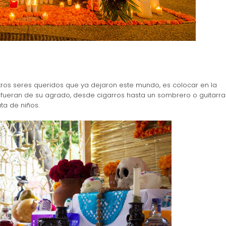
ros seres queridos que ya dejaron este mundo, es colocar en la
fueran de su agrado, desde cigarros hasta un sombrero o guitarra
ata de niños.