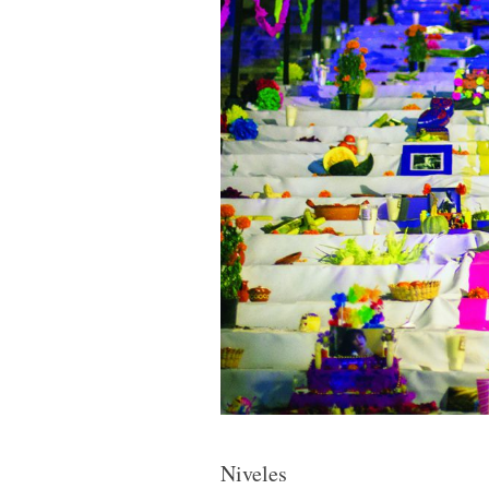
Niveles