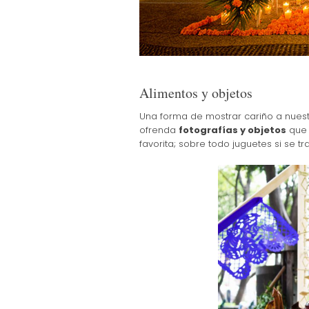
Alimentos y objetos
Una forma de mostrar cariño a nuest
ofrenda
fotografías y objetos
que 
favorita; sobre todo juguetes si se tr