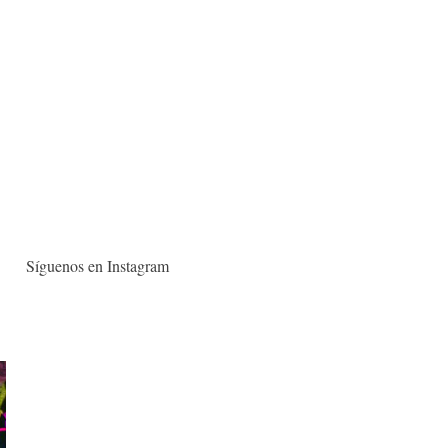
Síguenos en Instagram