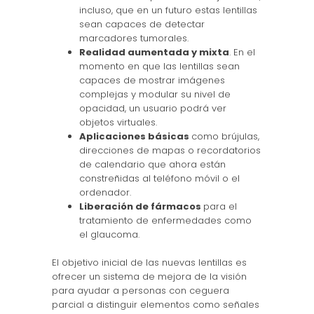
incluso, que en un futuro estas lentillas
sean capaces de detectar
marcadores tumorales.
Realidad aumentada y mixta
. En el
momento en que las lentillas sean
capaces de mostrar imágenes
complejas y modular su nivel de
opacidad, un usuario podrá ver
objetos virtuales.
Aplicaciones básicas
como brújulas,
direcciones de mapas o recordatorios
de calendario que ahora están
constreñidas al teléfono móvil o el
ordenador.
Liberación de fármacos
para el
tratamiento de enfermedades como
el glaucoma.
El objetivo inicial de las nuevas lentillas es
ofrecer un sistema de mejora de la visión
para ayudar a personas con ceguera
parcial a distinguir elementos como señales