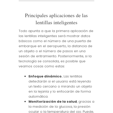
Principales aplicaciones de las
lentillas inteligentes
Todo apunta a que la primera aplicación de
las lentillas inteligentes será mostrar datos
básicos como el número de una puerta de
embarque en el aeropuerto, la distancia de
un objeto o el número de pasos en una
sesión de entramiento. Posteriormente, si la
tecnología se consolida, es posible que
veamos cosas como estas:
Enfoque dinámico.
Las lentillas
detectarán si el usuario está leyendo
un texto cercano o mirando un objeto
en la lejanía y lo enfocarán de forma
automática.
Monitorización de la salud
, gracias a
la medición de la glucosa, la presión
ocular o la temperatura del ojo. Puede,