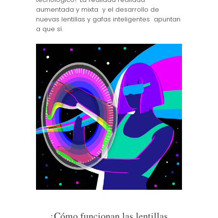
aumentada y mixta y el desarrollo de
nuevas lentillas y gafas inteligentes apuntan
a que sí.
¿Cómo funcionan las lentillas