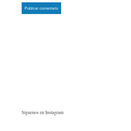
Síguenos en Instagram