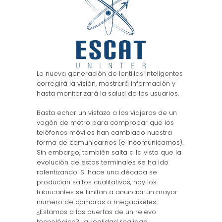
La nueva generación de lentillas inteligentes
corregirá la visión, mostrará información y
hasta monitorizará la salud de los usuarios.
Basta echar un vistazo a los viajeros de un
vagón de metro para comprobar que los
teléfonos móviles han cambiado nuestra
forma de comunicarnos (e incomunicarnos).
Sin embargo, también salta a la vista que la
evolución de estos terminales se ha ido
ralentizando. Si hace una década se
producían saltos cualitativos, hoy los
fabricantes se limitan a anunciar un mayor
número de cámaras o megapíxeles.
¿Estamos a las puertas de un relevo
tecnológico? La realidad realidad