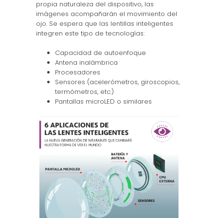
propia naturaleza del dispositivo, las
imágenes acompañarán el movimiento del
ojo. Se espera que las lentillas inteligentes
integren este tipo de tecnologías:
Capacidad de autoenfoque
Antena inalámbrica
Procesadores
Sensores (acelerómetros, giroscopios,
termómetros, etc.)
Pantallas microLED o similares