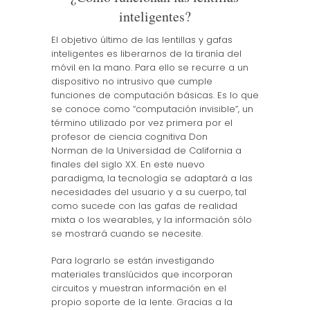
inteligentes?
El objetivo último de las lentillas y gafas
inteligentes es liberarnos de la tiranía del
móvil en la mano. Para ello se recurre a un
dispositivo no intrusivo que cumple
funciones de computación básicas. Es lo que
se conoce como “computación invisible”, un
término utilizado por vez primera por el
profesor de ciencia cognitiva Don
Norman de la Universidad de California a
finales del siglo XX. En este nuevo
paradigma, la tecnología se adaptará a las
necesidades del usuario y a su cuerpo, tal
como sucede con las gafas de realidad
mixta o los wearables, y la información sólo
se mostrará cuando se necesite.
Para lograrlo se están investigando
materiales translúcidos que incorporan
circuitos y muestran información en el
propio soporte de la lente. Gracias a la