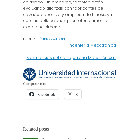
de tráfico. Sin embargo, también están
evaluando alianzas con fabricantes de
calzado deportivo y empresa de fitness, ya
que las aplicaciones prometen aumentar
exponencialmente.
Fuente:
I´MNOVATION
Ingeniería Mecatrónica
Más noticias sobre Ingeniería Mecatrónica…
Comparte esto:
Facebook
X
Related posts