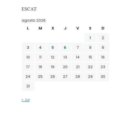
ESCAT
agosto 2026
L
M
X
J
V
S
D
1
2
3
4
5
6
7
8
9
10
11
12
13
14
15
16
17
18
19
20
21
22
23
24
25
26
27
28
29
30
31
« Jul