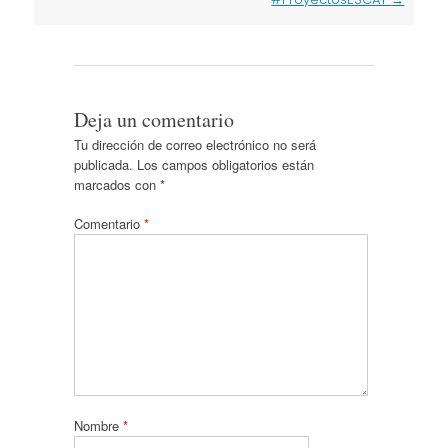
Deja un comentario
Tu dirección de correo electrónico no será
publicada.
Los campos obligatorios están
marcados con
*
Comentario
*
Nombre
*