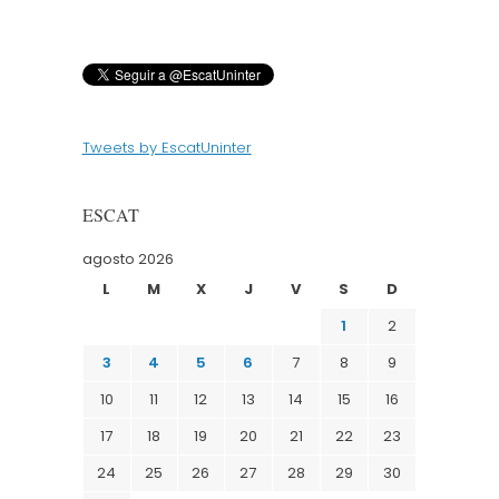
Tweets by EscatUninter
ESCAT
agosto 2026
L
M
X
J
V
S
D
1
2
3
4
5
6
7
8
9
10
11
12
13
14
15
16
17
18
19
20
21
22
23
24
25
26
27
28
29
30