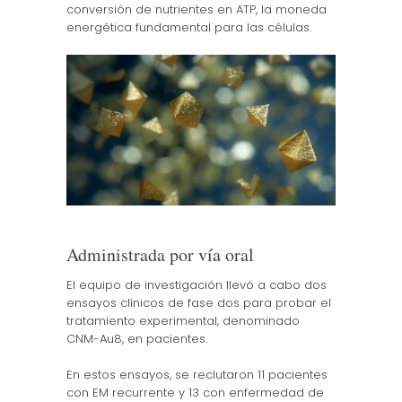
conversión de nutrientes en ATP, la moneda
energética fundamental para las células.
Administrada por vía oral
El equipo de investigación llevó a cabo dos
ensayos clínicos de fase dos para probar el
tratamiento experimental, denominado
CNM-Au8, en pacientes.
En estos ensayos, se reclutaron 11 pacientes
con EM recurrente y 13 con enfermedad de