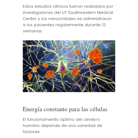
Estos estudios clínicos fueron realizados por
investigadores del UT Southwestern Medical
Center y los nanocristales se administraron
a los pacientes regularmente durante 12
semanas.
Energía constante para las células
El funcionamiento óptimo del cerebro
humano depende de una variedad de
factores.