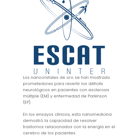
Los nanocristales de oro se han mostrado
prometedores para revertir los déficits
neurológicos en pacientes con esclerosis
múltiple (EM) y enfermedad de Parkinson
(EP).
En los ensayos clínicos, esta nanomedicina
demostró la capacidad de resolver
trastornos relacionados con la energía en el
cerebro de los pacientes.