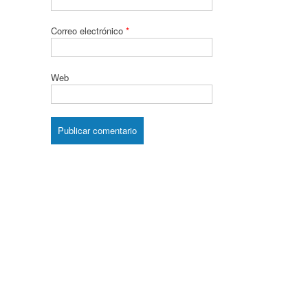
Correo electrónico
*
Web