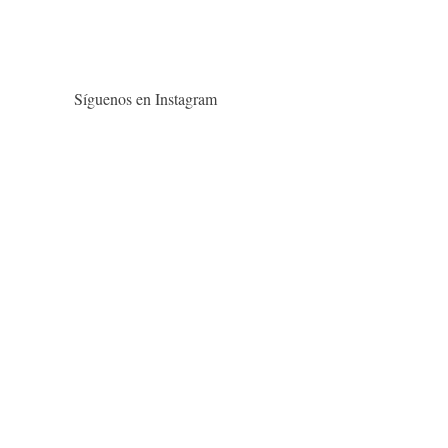
Síguenos en Instagram