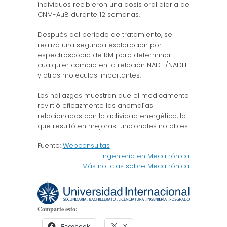
individuos recibieron una dosis oral diaria de
CNM-Au8 durante 12 semanas.
Después del período de tratamiento, se
realizó una segunda exploración por
espectroscopia de RM para determinar
cualquier cambio en la relación NAD+/NADH
y otras moléculas importantes.
Los hallazgos muestran que el medicamento
revirtió eficazmente las anomalías
relacionadas con la actividad energética, lo
que resultó en mejoras funcionales notables.
Fuente:
Webconsultas
Ingeniería en Mecatrónica
Más noticias sobre Mecatrónica
Comparte esto:
Facebook
X