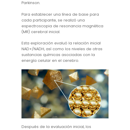
Parkinson.
Para establecer una línea de base para
cada participante, se realizó una
espectroscopia de resonancia magnética
(MR) cerebral inicial.
Esta exploración evaluó la relación inicial
NAD+/NADH, así como los niveles de otras
sustancias químicas asociadas con la
energía celular en el cerebro.
Después de la evaluación inicial, los