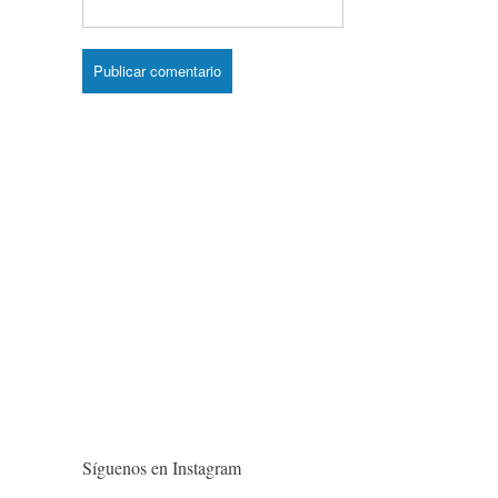
Síguenos en Instagram