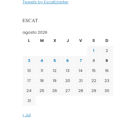
Tweets by EscatUninter
ESCAT
agosto 2026
L
M
X
J
V
S
D
1
2
3
4
5
6
7
8
9
10
11
12
13
14
15
16
17
18
19
20
21
22
23
24
25
26
27
28
29
30
31
« Jul