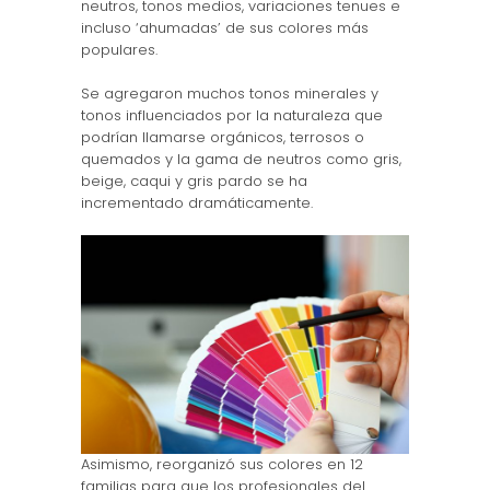
neutros, tonos medios, variaciones tenues e
incluso ‘ahumadas’ de sus colores más
populares.
Se agregaron muchos tonos minerales y
tonos influenciados por la naturaleza que
podrían llamarse orgánicos, terrosos o
quemados y la gama de neutros como gris,
beige, caqui y gris pardo se ha
incrementado dramáticamente.
Asimismo, reorganizó sus colores en 12
familias para que los profesionales del