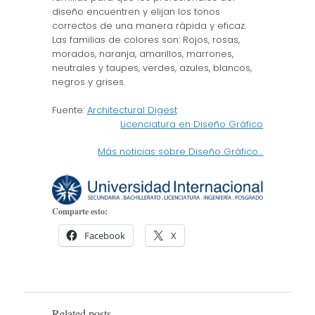
diseño encuentren y elijan los tonos
correctos de una manera rápida y eficaz.
Las familias de colores son: Rojos, rosas,
morados, naranja, amarillos, marrones,
neutrales y taupes, verdes, azules, blancos,
negros y grises.
Fuente:
Architectural Digest
Licenciatura en Diseño Gráfico
Más noticias sobre Diseño Gráfico…
Comparte esto:
Facebook
X
Related posts