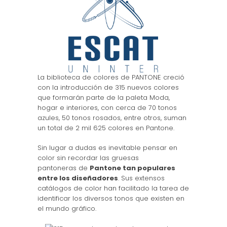
La biblioteca de colores de PANTONE creció
con la introducción de 315 nuevos colores
que formarán parte de la paleta Moda,
hogar e interiores, con cerca de 70 tonos
azules, 50 tonos rosados, entre otros, suman
un total de 2 mil 625 colores en Pantone.
Sin lugar a dudas es inevitable pensar en
color sin recordar las gruesas
pantoneras de
Pantone tan populares
entre los diseñadores
. Sus extensos
catálogos de color han facilitado la tarea de
identificar los diversos tonos que existen en
el mundo gráfico.