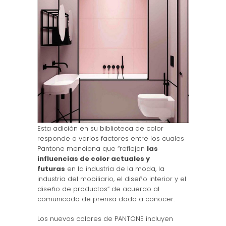
Esta adición en su biblioteca de color
responde a varios factores entre los cuales
Pantone menciona que “reflejan
las
influencias de color actuales y
futuras
en la industria de la moda, la
industria del mobiliario, el diseño interior y el
diseño de productos” de acuerdo al
comunicado de prensa dado a conocer.
Los nuevos colores de PANTONE incluyen