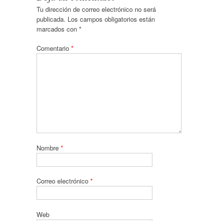
Tu dirección de correo electrónico no será
publicada.
Los campos obligatorios están
marcados con
*
Comentario
*
Nombre
*
Correo electrónico
*
Web