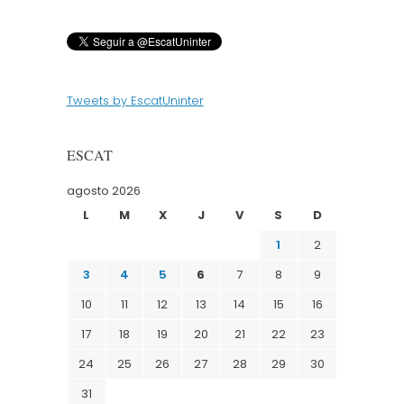
Tweets by EscatUninter
ESCAT
agosto 2026
L
M
X
J
V
S
D
1
2
3
4
5
6
7
8
9
10
11
12
13
14
15
16
17
18
19
20
21
22
23
24
25
26
27
28
29
30
31