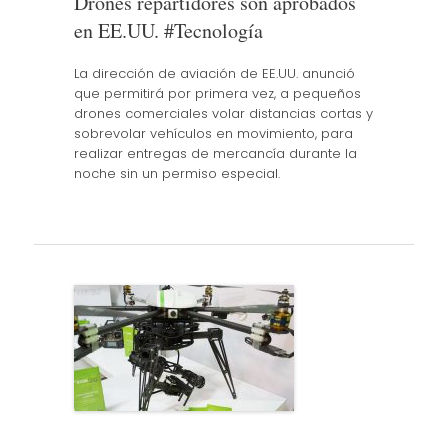
Drones repartidores son aprobados
en EE.UU. #Tecnología
La dirección de aviación de EE.UU. anunció
que permitirá por primera vez, a pequeños
drones comerciales volar distancias cortas y
sobrevolar vehículos en movimiento, para
realizar entregas de mercancía durante la
noche sin un permiso especial.