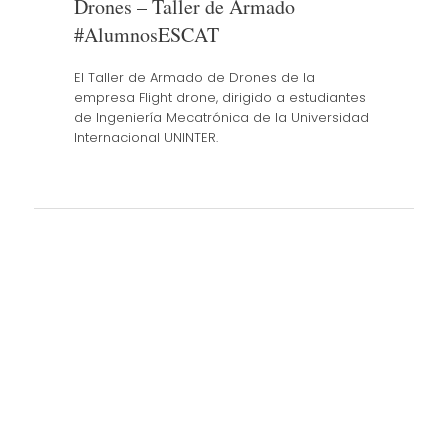
Drones – Taller de Armado
#AlumnosESCAT
El Taller de Armado de Drones de la
empresa Flight drone, dirigido a estudiantes
de Ingeniería Mecatrónica de la Universidad
Internacional UNINTER.