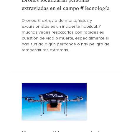
extraviadas en el campo #Tecnología
Drones: El extravío de montañistas y
excursionistas es un incidente habitual. Y
muchas veces rescatarlos con rapidez es
cuestión de vida o muerte, especialmente si
han sufrido algún percance o hay peligro de
temperaturas extremas.