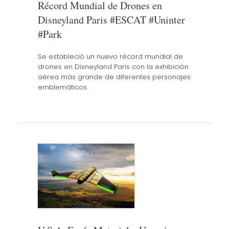
Récord Mundial de Drones en
Disneyland Paris #ESCAT #Uninter
#Park
Se estableció un nuevo récord mundial de
drones en Disneyland Paris con la exhibición
aérea más grande de diferentes personajes
emblemáticos.