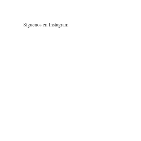
Síguenos en Instagram