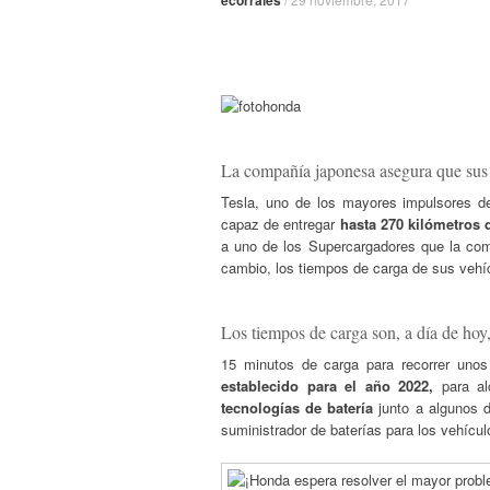
ecorrales
La compañía japonesa asegura que sus 
Tesla, uno de los mayores impulsores de
capaz de entregar
hasta 270 kilómetros
a uno de los Supercargadores que la com
cambio, los tiempos de carga de sus vehí
Los tiempos de carga son, a día de hoy,
15 minutos de carga para recorrer unos
establecido para el año 2022,
para al
tecnologías de batería
junto a algunos d
suministrador de baterías para los vehícul