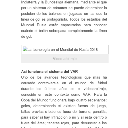
Inglaterra y la Bundesliga alemana, mediante el que
por un sistema de cámaras se puede determinar la
posición de los balones en jugadas en las que la
línea de gol es protagonista. Todos los estadios del
Mundial Rusia están capacitados para conocer
cuándo el balón sobrepasa completamente la línea
de gol.
Video arbitraje
Así funciona el sistema del VAR
Uno de los avances tecnológicos que más ha
causado controversia en el mundo del fútbol
durante los últimos años es el videoarbitraje,
conocido en este contexto como VAR. Para la
Copa del Mundo funcionará bajo cuatro escenarios:
goles, determinando si existen fueras de juego,
faltas previas o balones fuera del terreno; penaltis,
para saber si hay infracción o no y si está dentro o
fuera del área; tarjetas rojas, para denunciar a los