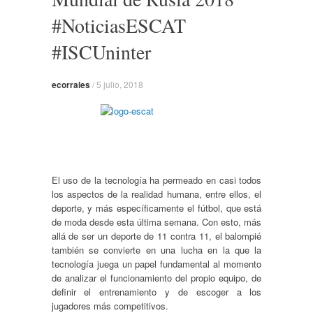
#NoticiasESCAT
#ISCUninter
ecorrales
/
5 julio, 2018
El uso de la tecnología ha permeado en casi todos
los aspectos de la realidad humana, entre ellos, el
deporte, y más específicamente el fútbol, que está
de moda desde esta última semana. Con esto, más
allá de ser un deporte de 11 contra 11, el balompié
también se convierte en una lucha en la que la
tecnología juega un papel fundamental al momento
de analizar el funcionamiento del propio equipo, de
definir el entrenamiento y de escoger a los
jugadores más competitivos.