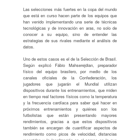
Las selecciones más fuertes en la copa del mundo
que está en curso hacen parte de los equipos que
han venido implementando una serie de técnicas
tecnológicas y de innovación en aras, no solo de
conocer a su equipo, sino de entender las
estrategias de sus rivales mediante el análisis de
datos.
Uno de estos casos es el de la Selección de Brasil.
Según explicó Fábio Mahserejdian, preparador
físico del equipo brasilero, por medio de los
canales oficiales de la Confederación, los
jugadores que jugarán el Mundial utilizan
dispositivos durante los entrenamientos, que miden
en tiempo real factores físicos como la temperatura
y la frecuencia cardíaca para saber qué hacer en
próximos entrenamientos y quiénes son los
futbolistas que están presentando mayores
rendimientos, gracias a que estos dispositivos
también se encargan de cuantificar aspectos de
rendimiento como picos de velocidad, distancias