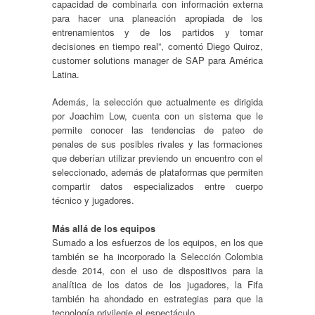
capacidad de combinarla con información externa
para hacer una planeación apropiada de los
entrenamientos y de los partidos y tomar
decisiones en tiempo real”, comentó Diego Quiroz,
customer solutions manager de SAP para América
Latina.
Además, la selección que actualmente es dirigida
por Joachim Low, cuenta con un sistema que le
permite conocer las tendencias de pateo de
penales de sus posibles rivales y las formaciones
que deberían utilizar previendo un encuentro con el
seleccionado, además de plataformas que permiten
compartir datos especializados entre cuerpo
técnico y jugadores.
Más allá de los equipos
Sumado a los esfuerzos de los equipos, en los que
también se ha incorporado la Selección Colombia
desde 2014, con el uso de dispositivos para la
analítica de los datos de los jugadores, la Fifa
también ha ahondado en estrategias para que la
tecnología privilegie el espectáculo.