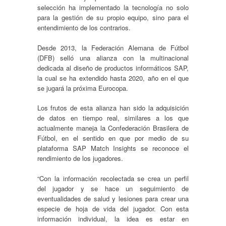
selección ha implementado la tecnología no solo
para la gestión de su propio equipo, sino para el
entendimiento de los contrarios.
Desde 2013, la Federación Alemana de Fútbol
(DFB) selló una alianza con la multinacional
dedicada al diseño de productos informáticos SAP,
la cual se ha extendido hasta 2020, año en el que
se jugará la próxima Eurocopa.
Los frutos de esta alianza han sido la adquisición
de datos en tiempo real, similares a los que
actualmente maneja la Confederación Brasilera de
Fútbol, en el sentido en que por medio de su
plataforma SAP Match Insights se reconoce el
rendimiento de los jugadores.
“Con la información recolectada se crea un perfil
del jugador y se hace un seguimiento de
eventualidades de salud y lesiones para crear una
especie de hoja de vida del jugador. Con esta
información individual, la idea es estar en