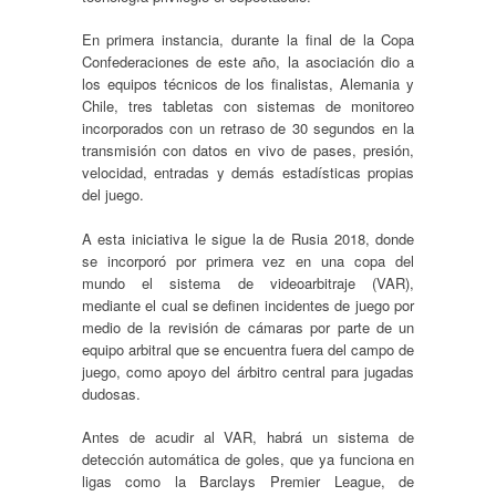
En primera instancia, durante la final de la Copa
Confederaciones de este año, la asociación dio a
los equipos técnicos de los finalistas, Alemania y
Chile, tres tabletas con sistemas de monitoreo
incorporados con un retraso de 30 segundos en la
transmisión con datos en vivo de pases, presión,
velocidad, entradas y demás estadísticas propias
del juego.
A esta iniciativa le sigue la de Rusia 2018, donde
se incorporó por primera vez en una copa del
mundo el sistema de videoarbitraje (VAR),
mediante el cual se definen incidentes de juego por
medio de la revisión de cámaras por parte de un
equipo arbitral que se encuentra fuera del campo de
juego, como apoyo del árbitro central para jugadas
dudosas.
Antes de acudir al VAR, habrá un sistema de
detección automática de goles, que ya funciona en
ligas como la Barclays Premier League, de