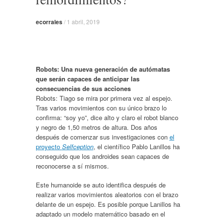
ecorrales
/
1 abril, 2019
Robots: Una nueva generación de autómatas
que serán capaces de anticipar las
consecuencias de sus acciones
Robots: Tiago se mira por primera vez al espejo.
Tras varios movimientos con su único brazo lo
confirma: “soy yo”, dice alto y claro el robot blanco
y negro de 1,50 metros de altura. Dos años
después de comenzar sus investigaciones con
el
proyecto
Selfception
, el científico Pablo Lanillos ha
conseguido que los androides sean capaces de
reconocerse a sí mismos.
Este humanoide se auto identifica después de
realizar varios movimientos aleatorios con el brazo
delante de un espejo. Es posible porque Lanillos ha
adaptado un modelo matemático basado en el