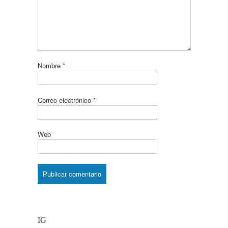
Nombre
*
Correo electrónico
*
Web
IG