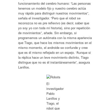
funcionamiento del cerebro humano: “Las personas
tenemos un modelo fijo y nuestro cerebro actúa
muy rápido para distinguir nuestros movimientos”,
señala el investigador. “Pero que el robot se
reconozca no es pre reflexivo (es decir, saber que
yo soy yo con toda mi historia), sino por repetición
de movimientos”, añade. Sin embargo, si
programamos un autómata con la misma apariencia
que Tiago, que hace los mismos movimientos en el
mismo momento, el androide se confunde y cree
que es él mismo reflejado en un espejo. “Aunque si
la réplica hace un leve movimiento distinto, Tiago
distingue que no es él instantáneamente”, asegura
Lanillos.
El
investigador
Pablo
Lanillos y
Tiago, el
robot que