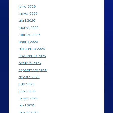
junio 2026
mayo 2026
abril 2026
marzo 2026
febrero 2026
enero 2026
diciembre 2025
noviembre 2025
octubre 2025
septiembre 2025
agosto 2025
julio 2025
junio 2025
mayo 2025
abril 2025
marzo 2025