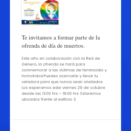
Te invitamos a formar parte de la
ofrenda de día de muertos.
Este año en colaboración con la Red de
Género, la ofrenda se hará para
conmemorar a las víctimas de feminicidio y
homofobia.Puedes acercarte y llevar tu
veladora para que nunca sean olvidados.
Los esperamos este viernes 29 de octubre
desde las 13:00 hrs – 18:00 hrs. Estaremos
ubicados frente al edificio 3.