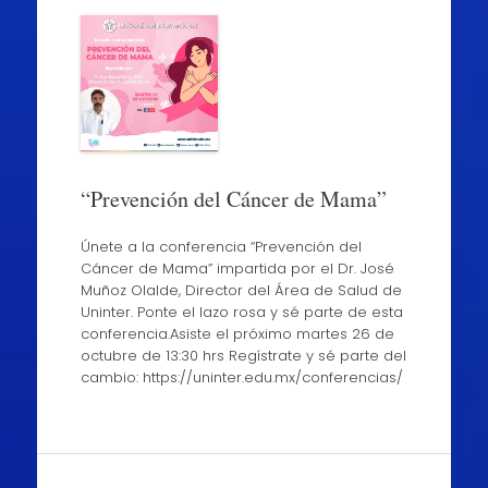
“Prevención del Cáncer de Mama”
Únete a la conferencia “Prevención del
Cáncer de Mama” impartida por el Dr. José
Muñoz Olalde, Director del Área de Salud de
Uninter. Ponte el lazo rosa y sé parte de esta
conferencia.Asiste el próximo martes 26 de
octubre de 13:30 hrs Regístrate y sé parte del
cambio: https://uninter.edu.mx/conferencias/