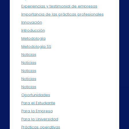
Experiencias y testimonial de empresas
Importancia de las prácticas profesionales
Innovación
Introducción
Metodología
Metodología SS
Noticias
Noticias
Noticias
Noticias
Noticias
Oportunidades
Para el Estudiante
Para la Empresa
Para la Universidad
Prácticas operativas