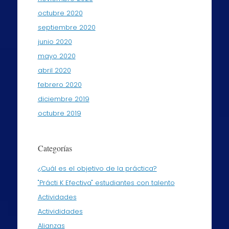
octubre 2020
septiembre 2020
junio 2020
mayo 2020
abril 2020
febrero 2020
diciembre 2019
octubre 2019
Categorías
¿Cuál es el objetivo de la práctica?
"Prácti K Efectiva" estudiantes con talento
Actividades
Activididades
Alianzas