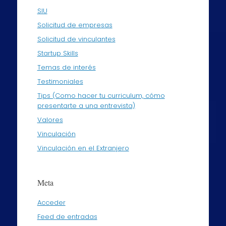
SIU
Solicitud de empresas
Solicitud de vinculantes
Startup Skills
Temas de interés
Testimoniales
Tips (Como hacer tu curriculum, cómo
presentarte a una entrevista)
Valores
Vinculación
Vinculación en el Extranjero
Meta
Acceder
Feed de entradas