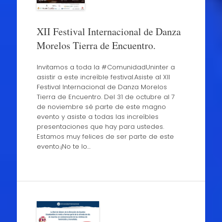
XII Festival Internacional de Danza
Morelos Tierra de Encuentro.
Invitamos a toda la #ComunidadUninter a
asistir a este increíble festival.Asiste al XII
Festival Internacional de Danza Morelos
Tierra de Encuentro. Del 31 de octubre al 7
de noviembre sé parte de este magno
evento y asiste a todas las increíbles
presentaciones que hay para ustedes.
Estamos muy felices de ser parte de este
evento.¡No te lo…