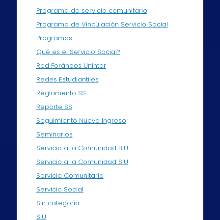
Programa de servicio comunitario
Programa de Vinculación Servicio Social
Programas
Qué es el Servicio Social?
Red Foráneos Uninter
Redes Estudiantiles
Reglamento SS
Reporte SS
Seguimiento Nuevo Ingreso
Seminarios
Servicio a la Comunidad BIU
Servicio a la Comunidad SIU
Servicio Comunitario
Servicio Social
Sin categoría
SIU