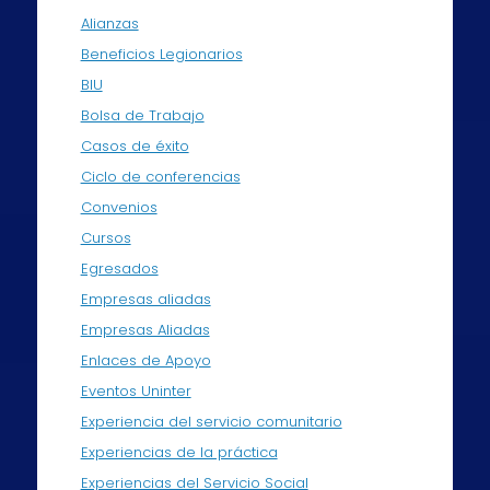
Alianzas
Beneficios Legionarios
BIU
Bolsa de Trabajo
Casos de éxito
Ciclo de conferencias
Convenios
Cursos
Egresados
Empresas aliadas
Empresas Aliadas
Enlaces de Apoyo
Eventos Uninter
Experiencia del servicio comunitario
Experiencias de la práctica
Experiencias del Servicio Social