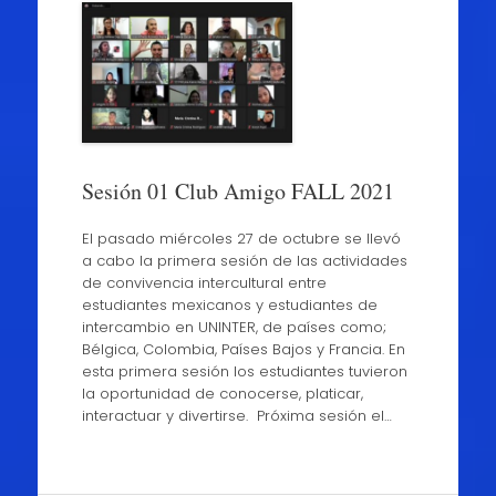
Sesión 01 Club Amigo FALL 2021
El pasado miércoles 27 de octubre se llevó
a cabo la primera sesión de las actividades
de convivencia intercultural entre
estudiantes mexicanos y estudiantes de
intercambio en UNINTER, de países como;
Bélgica, Colombia, Países Bajos y Francia. En
esta primera sesión los estudiantes tuvieron
la oportunidad de conocerse, platicar,
interactuar y divertirse. Próxima sesión el…