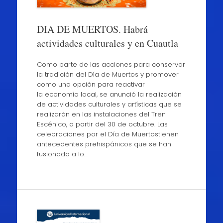
DIA DE MUERTOS. Habrá
actividades culturales y en Cuautla
Como parte de las acciones para conservar
la tradición del Día de Muertos y promover
como una opción para reactivar
la economía local, se anunció la realización
de actividades culturales y artísticas que se
realizarán en las instalaciones del Tren
Escénico, a partir del 30 de octubre. Las
celebraciones por el Día de Muertostienen
antecedentes prehispánicos que se han
fusionado a lo…