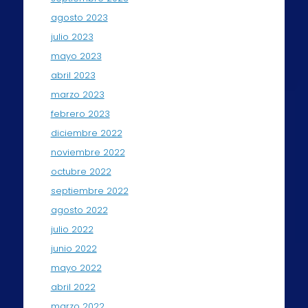
agosto 2023
julio 2023
mayo 2023
abril 2023
marzo 2023
febrero 2023
diciembre 2022
noviembre 2022
octubre 2022
septiembre 2022
agosto 2022
julio 2022
junio 2022
mayo 2022
abril 2022
marzo 2022