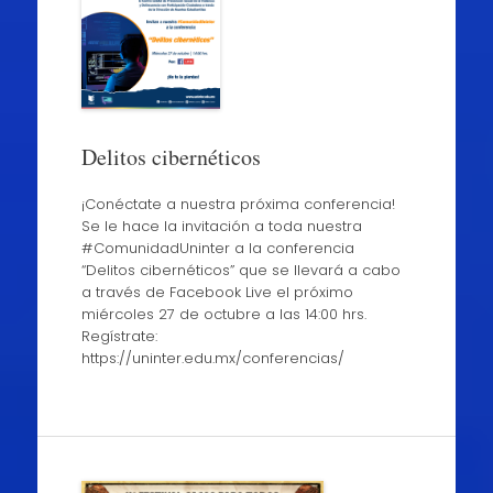
Delitos cibernéticos
¡Conéctate a nuestra próxima conferencia!
Se le hace la invitación a toda nuestra
#ComunidadUninter a la conferencia
“Delitos cibernéticos” que se llevará a cabo
a través de Facebook Live el próximo
miércoles 27 de octubre a las 14:00 hrs.
Regístrate:
https://uninter.edu.mx/conferencias/