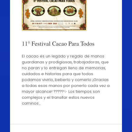
11° Festival Cacao Para Todos
El cacao es un legado y regalo de manos
guardianas y prodigiosas, trabajadoras, que
no paran y lo entregan lleno de memorias,
cuidados e historias para que todos
podamos vivirlo, beberlo y comerlo ¡Gracias
a todas esas manos por ponerlo cada vez a
mayor alcance! ?????✨ Los tiempos son
complejos y el transitar estos nuevos
caminos…