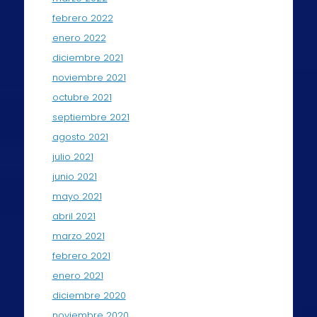
febrero 2022
enero 2022
diciembre 2021
noviembre 2021
octubre 2021
septiembre 2021
agosto 2021
julio 2021
junio 2021
mayo 2021
abril 2021
marzo 2021
febrero 2021
enero 2021
diciembre 2020
noviembre 2020