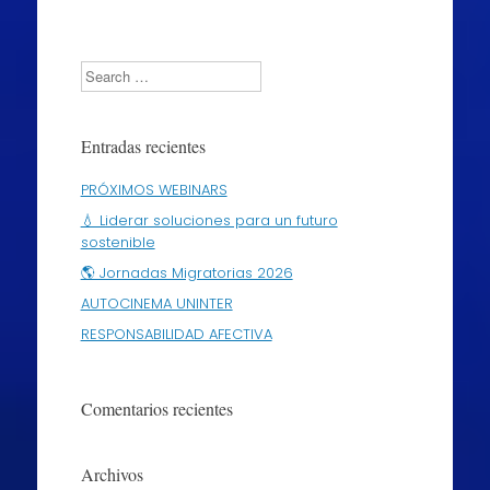
Search
Entradas recientes
PRÓXIMOS WEBINARS
💧 Liderar soluciones para un futuro
sostenible
🌎 Jornadas Migratorias 2026
AUTOCINEMA UNINTER
RESPONSABILIDAD AFECTIVA
Comentarios recientes
Archivos