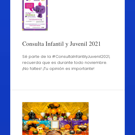
Consulta Infantil y Juvenil 2021
Sé parte de la #ConsultaInfantilyJuvenil2021,
recuerda que es durante todo noviembre.
¡No faltes! ¡Tu opinión es importante!