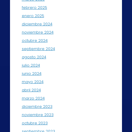
febrero 2025
enero 2025
diciembre 2024
noviembre 2024
octubre 2024
septiembre 2024
agosto 2024
julio 2024
junio 2024
mayo 2024
abril 2024
marzo 2024
diciembre 2023
noviembre 2023
octubre 2023
septiembre 2023