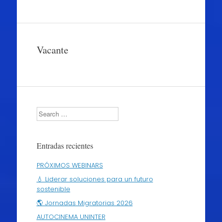
Vacante
Search
Entradas recientes
PRÓXIMOS WEBINARS
💧 Liderar soluciones para un futuro
sostenible
🌎 Jornadas Migratorias 2026
AUTOCINEMA UNINTER