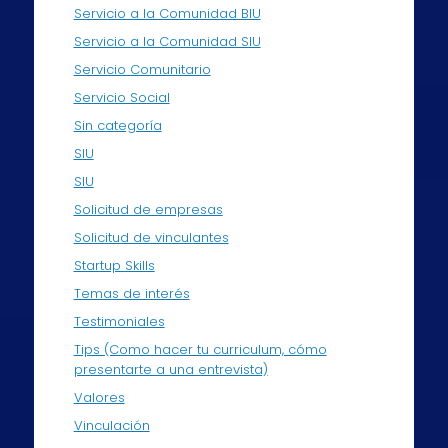
Servicio a la Comunidad BIU
Servicio a la Comunidad SIU
Servicio Comunitario
Servicio Social
Sin categoría
SIU
SIU
Solicitud de empresas
Solicitud de vinculantes
Startup Skills
Temas de interés
Testimoniales
Tips (Como hacer tu curriculum, cómo
presentarte a una entrevista)
Valores
Vinculación