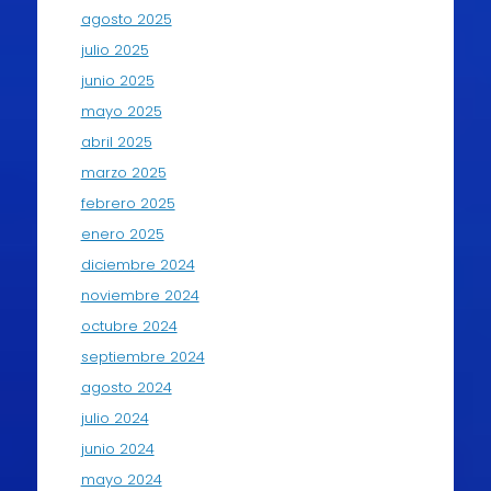
agosto 2025
julio 2025
junio 2025
mayo 2025
abril 2025
marzo 2025
febrero 2025
enero 2025
diciembre 2024
noviembre 2024
octubre 2024
septiembre 2024
agosto 2024
julio 2024
junio 2024
mayo 2024