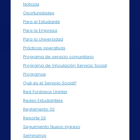
Noticias
Oportunidades
Para el Estudiante
Para la Empresa
Para la Universidad
Prácticas operativas
Programa de servicio comunitario
Programa de Vinculación Servicio Social
Programas
Qué es el Servicio Social?
Red Foráneos Uninter
Redes Estudiantiles
Reglamento SS
Reporte SS
Seguimiento Nuevo Ingreso
Seminarios