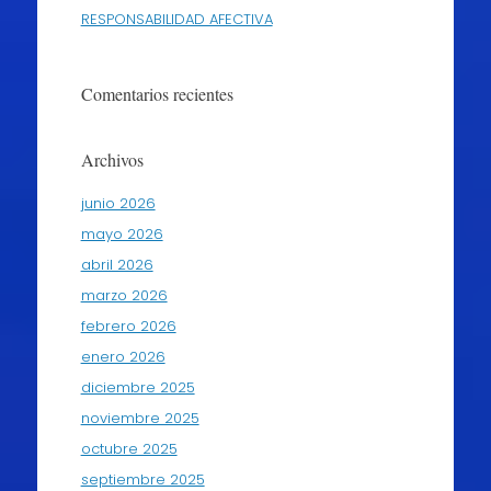
RESPONSABILIDAD AFECTIVA
Comentarios recientes
Archivos
junio 2026
mayo 2026
abril 2026
marzo 2026
febrero 2026
enero 2026
diciembre 2025
noviembre 2025
octubre 2025
septiembre 2025