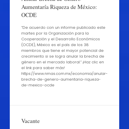
Aumentaría Riqueza de México:
OCDE
“De acuerdo con un informe publicado este
martes por la Organización para la
Cooperación y el Desarrollo Económicos
(OCDE), México es el país de los 38
miembros que tiene el mayor potencial de
crecimiento si se logra anular la brecha de
género en el mercado laboral.” ¡Haz clic en
el link para saber más!
https://www.nmas.com.mx/economia/anular-
brecha-de-genero-aumentaria-riqueza-
de-mexico-ocde
Vacante