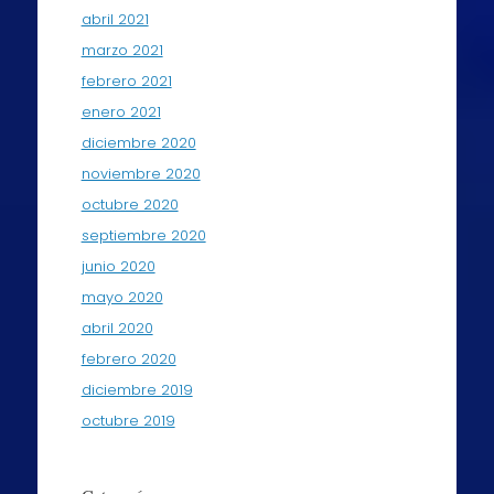
abril 2021
marzo 2021
febrero 2021
enero 2021
diciembre 2020
noviembre 2020
octubre 2020
septiembre 2020
junio 2020
mayo 2020
abril 2020
febrero 2020
diciembre 2019
octubre 2019