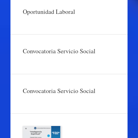
Oportunidad Laboral
Convocatoria Servicio Social
Convocatoria Servicio Social