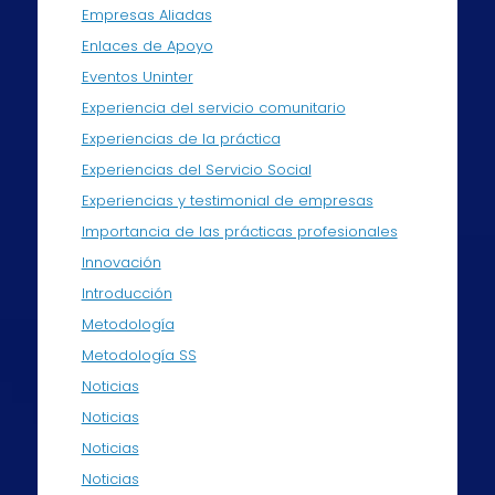
Empresas Aliadas
Enlaces de Apoyo
Eventos Uninter
Experiencia del servicio comunitario
Experiencias de la práctica
Experiencias del Servicio Social
Experiencias y testimonial de empresas
Importancia de las prácticas profesionales
Innovación
Introducción
Metodología
Metodología SS
Noticias
Noticias
Noticias
Noticias