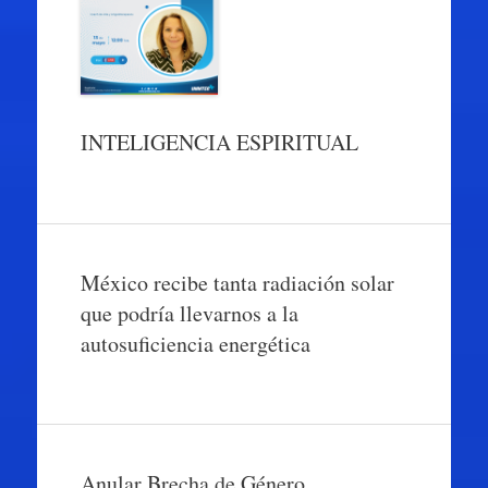
INTELIGENCIA ESPIRITUAL
México recibe tanta radiación solar
que podría llevarnos a la
autosuficiencia energética
Anular Brecha de Género