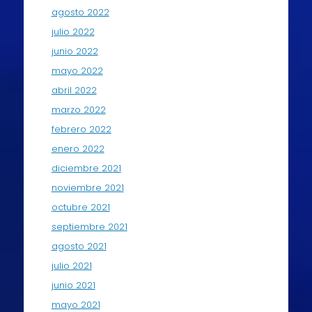
agosto 2022
julio 2022
junio 2022
mayo 2022
abril 2022
marzo 2022
febrero 2022
enero 2022
diciembre 2021
noviembre 2021
octubre 2021
septiembre 2021
agosto 2021
julio 2021
junio 2021
mayo 2021