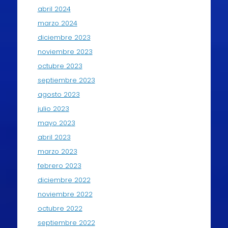
abril 2024
marzo 2024
diciembre 2023
noviembre 2023
octubre 2023
septiembre 2023
agosto 2023
julio 2023
mayo 2023
abril 2023
marzo 2023
febrero 2023
diciembre 2022
noviembre 2022
octubre 2022
septiembre 2022