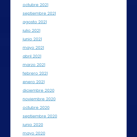
octubre 2021
septiembre 2021
agosto 2021
julio 2021
junio 2021
mayo 2021
abril 2021
marzo 2021
febrero 2021
enero 2021
diciembre 2020
noviembre 2020
octubre 2020
septiembre 2020
junio 2020
mayo 2020