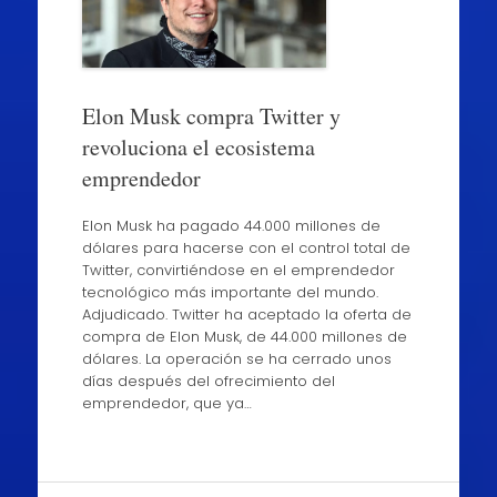
Elon Musk compra Twitter y
revoluciona el ecosistema
emprendedor
Elon Musk ha pagado 44.000 millones de
dólares para hacerse con el control total de
Twitter, convirtiéndose en el emprendedor
tecnológico más importante del mundo.
Adjudicado. Twitter ha aceptado la oferta de
compra de Elon Musk, de 44.000 millones de
dólares. La operación se ha cerrado unos
días después del ofrecimiento del
emprendedor, que ya…