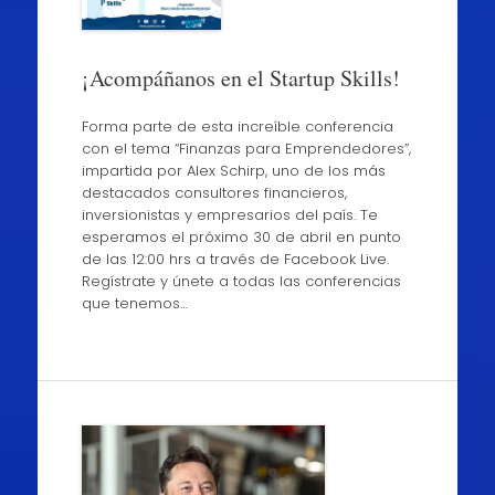
¡Acompáñanos en el Startup Skills!
Forma parte de esta increíble conferencia
con el tema “Finanzas para Emprendedores”,
impartida por Alex Schirp, uno de los más
destacados consultores financieros,
inversionistas y empresarios del país. Te
esperamos el próximo 30 de abril en punto
de las 12:00 hrs a través de Facebook Live.
Regístrate y únete a todas las conferencias
que tenemos…