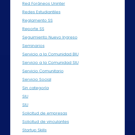
Red Foráneos Uninter
Redes Estudiantiles
Reglamento SS
Reporte SS
Seguimiento Nuevo Ingreso
Seminarios
Servicio a la Comunidad BIU
Servicio a la Comunidad SIU
Servicio Comunitario
Servicio Social
Sin categoría
SIU
SIU
Solicitud de empresas
Solicitud de vinculantes
Startup Skills