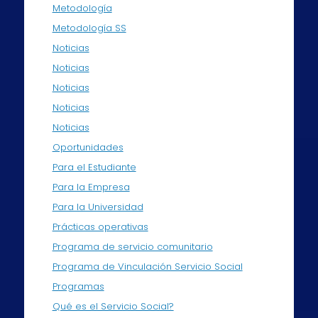
Metodología
Metodología SS
Noticias
Noticias
Noticias
Noticias
Noticias
Oportunidades
Para el Estudiante
Para la Empresa
Para la Universidad
Prácticas operativas
Programa de servicio comunitario
Programa de Vinculación Servicio Social
Programas
Qué es el Servicio Social?