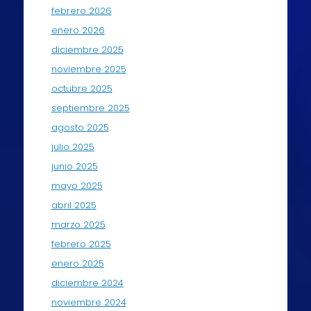
febrero 2026
enero 2026
diciembre 2025
noviembre 2025
octubre 2025
septiembre 2025
agosto 2025
julio 2025
junio 2025
mayo 2025
abril 2025
marzo 2025
febrero 2025
enero 2025
diciembre 2024
noviembre 2024