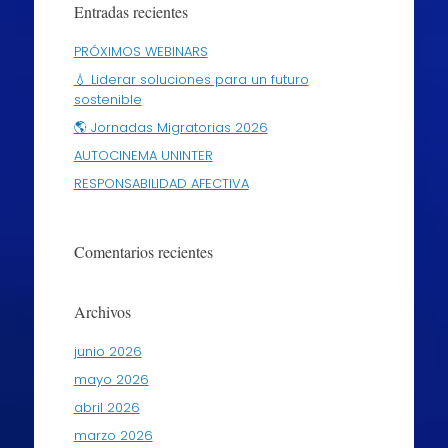
Entradas recientes
PRÓXIMOS WEBINARS
💧 Liderar soluciones para un futuro
sostenible
🌎 Jornadas Migratorias 2026
AUTOCINEMA UNINTER
RESPONSABILIDAD AFECTIVA
Comentarios recientes
Archivos
junio 2026
mayo 2026
abril 2026
marzo 2026