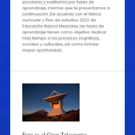
escolares y sustituirlos por fases de
aprendizaje, mismas que te presentamos a
continuación. De acuerdo con el Marco
curricular y Plan de estudios 2022 de
Educación Básica Mexicana, las fases de
aprendizaje tienen como objetivo dedicar
más tiempo a los procesos cognitivos,
sociales y culturales, así como brindar
mayor oportunidad…
Este es el Gran Telescopio