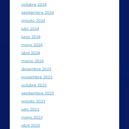
octubre 2024
septiembre 2024
agosto 2024
julio 2024
junio 2024
mayo 2024
abril 2024
marzo 2024
diciembre 2023
noviembre 2023
octubre 2023
septiembre 2023
agosto 2023
julio 2023
mayo 2023
abril 2023