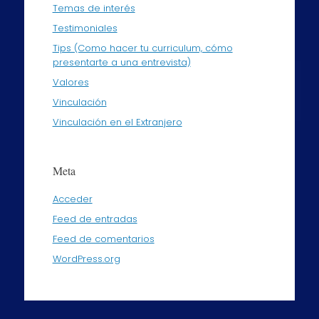
Temas de interés
Testimoniales
Tips (Como hacer tu curriculum, cómo
presentarte a una entrevista)
Valores
Vinculación
Vinculación en el Extranjero
Meta
Acceder
Feed de entradas
Feed de comentarios
WordPress.org