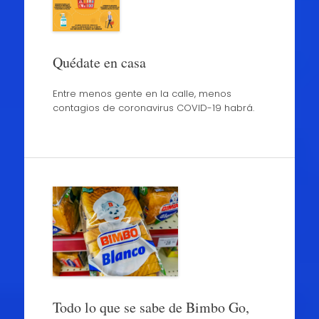
Quédate en casa
Entre menos gente en la calle, menos
contagios de coronavirus COVID-19 habrá.
Todo lo que se sabe de Bimbo Go,