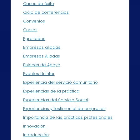
Casos de éxito
Ciclo de conferencias
Convenios
Cursos
Egresados
Empresas aliadas
Empresas Aliadas
Enlaces de Apoyo
Eventos Uninter
Experiencia del servicio comunitario
Experiencias de la práctica
Experiencias del Servicio Social
Experiencias y testimonial de empresas
Importancia de las prácticas profesionales
Innovación
Introducción