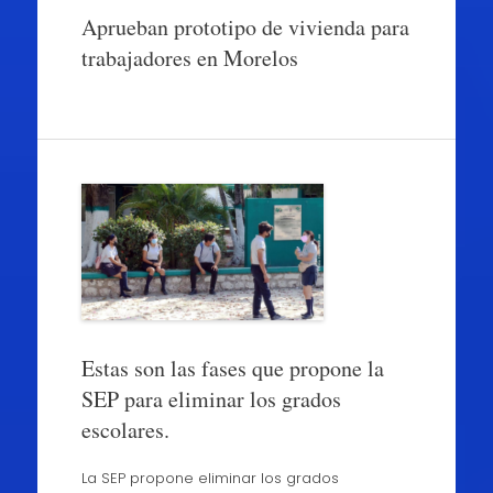
Aprueban prototipo de vivienda para
trabajadores en Morelos
Estas son las fases que propone la
SEP para eliminar los grados
escolares.
La SEP propone eliminar los grados