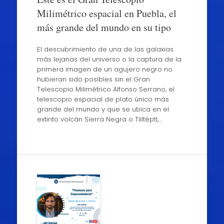
Milimétrico espacial en Puebla, el
más grande del mundo en su tipo
El descubrimiento de una de las galaxias
más lejanas del universo o la captura de la
primera imagen de un agujero negro no
hubieran sido posibles sin el Gran
Telescopio Milimétrico Alfonso Serrano, el
telescopio espacial de plato único más
grande del mundo y que se ubica en el
extinto volcán Sierra Negra o Tliltéptl,…