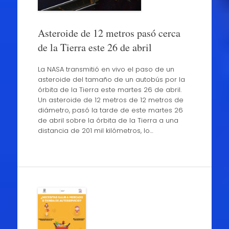
Asteroide de 12 metros pasó cerca
de la Tierra este 26 de abril
La NASA transmitió en vivo el paso de un
asteroide del tamaño de un autobús por la
órbita de la Tierra este martes 26 de abril.
Un asteroide de 12 metros de 12 metros de
diámetro, pasó la tarde de este martes 26
de abril sobre la órbita de la Tierra a una
distancia de 201 mil kilómetros, lo…