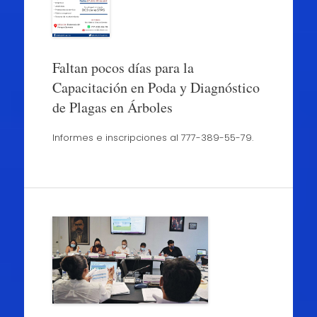
Faltan pocos días para la
Capacitación en Poda y Diagnóstico
de Plagas en Árboles
Informes e inscripciones al 777-389-55-79.