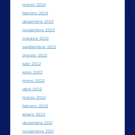
marzo 2023
febrero 2023
diciembre 2022
noviembre 2022
octubre 2022
septiembre 2022
agosto 2022
julio 2022
junio 2022
mayo 2022
abril 2022
marzo 2022
febrero 2022
enero 2022
diciembre 2021
noviembre 2021