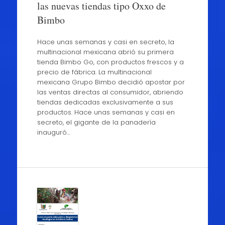
las nuevas tiendas tipo Oxxo de
Bimbo
Hace unas semanas y casi en secreto, la
multinacional mexicana abrió su primera
tienda Bimbo Go, con productos frescos y a
precio de fábrica. La multinacional
mexicana Grupo Bimbo decidió apostar por
las ventas directas al consumidor, abriendo
tiendas dedicadas exclusivamente a sus
productos. Hace unas semanas y casi en
secreto, el gigante de la panadería
inauguró…