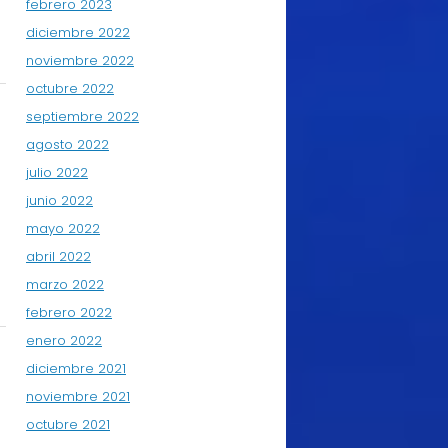
febrero 2023
diciembre 2022
noviembre 2022
octubre 2022
septiembre 2022
agosto 2022
julio 2022
junio 2022
mayo 2022
abril 2022
marzo 2022
febrero 2022
enero 2022
diciembre 2021
noviembre 2021
octubre 2021