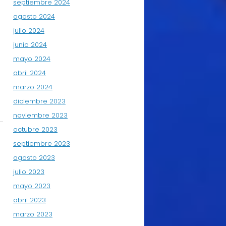
septiembre 2024
agosto 2024
julio 2024
junio 2024
mayo 2024
abril 2024
marzo 2024
diciembre 2023
noviembre 2023
octubre 2023
septiembre 2023
agosto 2023
julio 2023
mayo 2023
abril 2023
marzo 2023