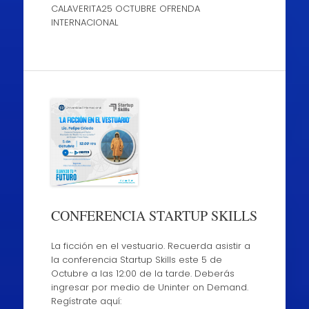
CALAVERITA25 OCTUBRE OFRENDA
INTERNACIONAL
CONFERENCIA STARTUP SKILLS
La ficción en el vestuario. Recuerda asistir a
la conferencia Startup Skills este 5 de
Octubre a las 12:00 de la tarde. Deberás
ingresar por medio de Uninter on Demand.
Regístrate aquí: