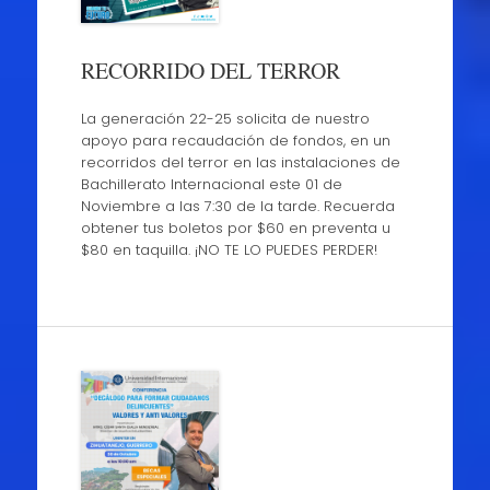
RECORRIDO DEL TERROR
La generación 22-25 solicita de nuestro
apoyo para recaudación de fondos, en un
recorridos del terror en las instalaciones de
Bachillerato Internacional este 01 de
Noviembre a las 7:30 de la tarde. Recuerda
obtener tus boletos por $60 en preventa u
$80 en taquilla. ¡NO TE LO PUEDES PERDER!