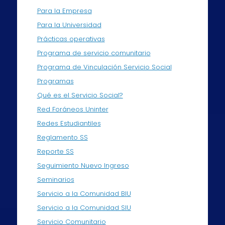
Para la Empresa
Para la Universidad
Prácticas operativas
Programa de servicio comunitario
Programa de Vinculación Servicio Social
Programas
Qué es el Servicio Social?
Red Foráneos Uninter
Redes Estudiantiles
Reglamento SS
Reporte SS
Seguimiento Nuevo Ingreso
Seminarios
Servicio a la Comunidad BIU
Servicio a la Comunidad SIU
Servicio Comunitario