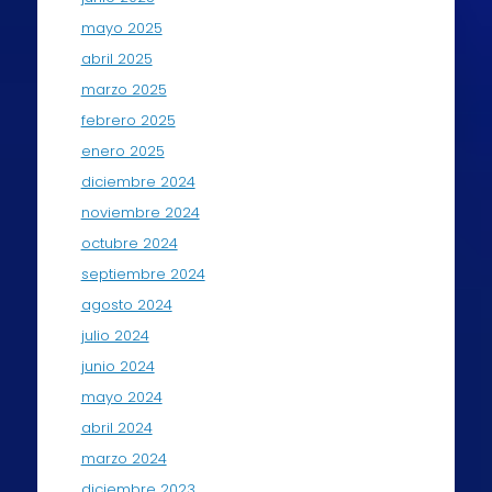
mayo 2025
abril 2025
marzo 2025
febrero 2025
enero 2025
diciembre 2024
noviembre 2024
octubre 2024
septiembre 2024
agosto 2024
julio 2024
junio 2024
mayo 2024
abril 2024
marzo 2024
diciembre 2023