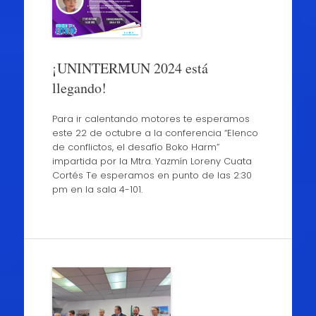
¡UNINTERMUN 2024 está
llegando!
Para ir calentando motores te esperamos
este 22 de octubre a la conferencia “Elenco
de conflictos, el desafío Boko Harm”
impartida por la Mtra. Yazmín Loreny Cuata
Cortés Te esperamos en punto de las 2:30
pm en la sala 4-101.