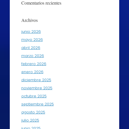
Comentarios recientes
Archivos
junio 2026
mayo 2026
abril 2026
marzo 2026
febrero 2026
enero 2026
diciembre 2025
noviembre 2025
octubre 2025
septiembre 2025
agosto 2025
julio 2025
junio 2025