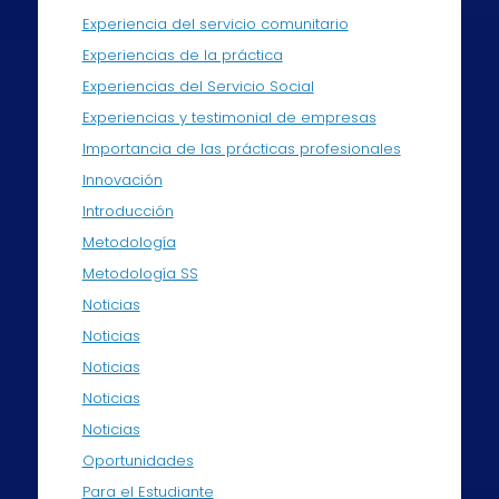
Experiencia del servicio comunitario
Experiencias de la práctica
Experiencias del Servicio Social
Experiencias y testimonial de empresas
Importancia de las prácticas profesionales
Innovación
Introducción
Metodología
Metodología SS
Noticias
Noticias
Noticias
Noticias
Noticias
Oportunidades
Para el Estudiante