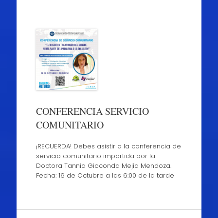
CONFERENCIA SERVICIO
COMUNITARIO
¡RECUERDA! Debes asistir a la conferencia de
servicio comunitario impartida por la
Doctora Tannia Gioconda Mejía Mendoza.
Fecha: 16 de Octubre a las 6:00 de la tarde