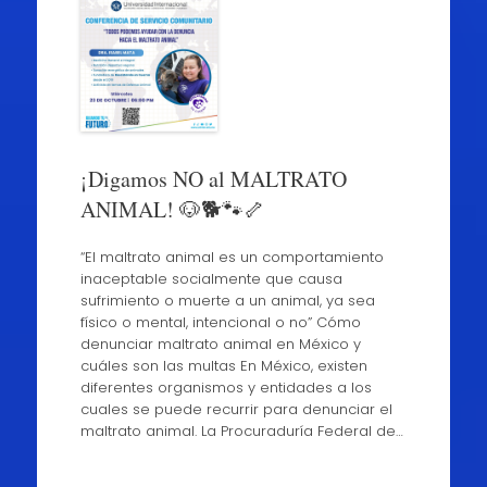
¡Digamos NO al MALTRATO
ANIMAL! 🐶🐕🐾🦴
“El maltrato animal es un comportamiento
inaceptable socialmente que causa
sufrimiento o muerte a un animal, ya sea
físico o mental, intencional o no” Cómo
denunciar maltrato animal en México y
cuáles son las multas En México, existen
diferentes organismos y entidades a los
cuales se puede recurrir para denunciar el
maltrato animal. La Procuraduría Federal de…