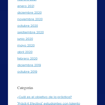
enero 2021
diciembre 2020
noviembre 2020
octubre 2020
septiembre 2020
junio 2020
mayo 2020
abril 2020
febrero 2020
diciembre 2019
octubre 2019
Categorías
¿Cuál es el objetivo de la práctica?
"Prácti K Efectiva" estudiantes con talento