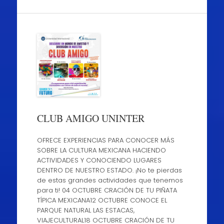
CLUB AMIGO UNINTER
OFRECE EXPERIENCIAS PARA CONOCER MÁS
SOBRE LA CULTURA MEXICANA HACIENDO
ACTIVIDADES Y CONOCIENDO LUGARES
DENTRO DE NUESTRO ESTADO. ¡No te pierdas
de estas grandes actividades que tenemos
para ti! 04 OCTUBRE CRACIÓN DE TU PIÑATA
TÍPICA MEXICANA12 OCTUBRE CONOCE EL
PARQUE NATURAL LAS ESTACAS,
VIAJECULTURAL18 OCTUBRE CRACIÓN DE TU