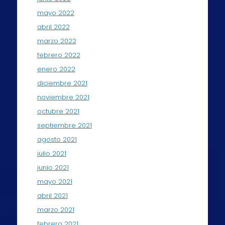
mayo 2022
abril 2022
marzo 2022
febrero 2022
enero 2022
diciembre 2021
noviembre 2021
octubre 2021
septiembre 2021
agosto 2021
julio 2021
junio 2021
mayo 2021
abril 2021
marzo 2021
febrero 2021