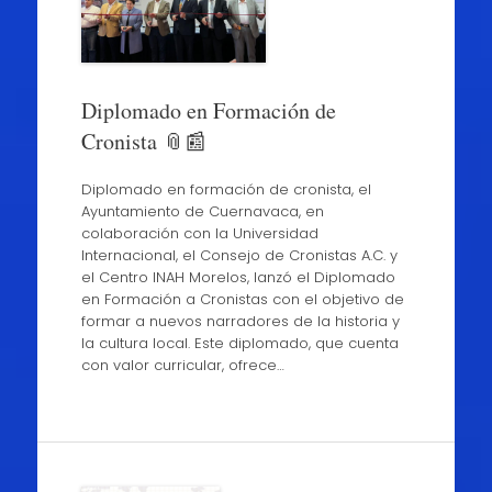
Diplomado en Formación de
Cronista 📎📰
Diplomado en formación de cronista, el
Ayuntamiento de Cuernavaca, en
colaboración con la Universidad
Internacional, el Consejo de Cronistas A.C. y
el Centro INAH Morelos, lanzó el Diplomado
en Formación a Cronistas con el objetivo de
formar a nuevos narradores de la historia y
la cultura local. Este diplomado, que cuenta
con valor curricular, ofrece…