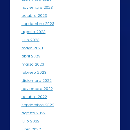
noviembre 2023
octubre 2023
septiembre 2023
agosto 2023
julio 2023
mayo 2023
abril 2023
marzo 2023
febrero 2023
diciembre 2022
noviembre 2022
octubre 2022
septiembre 2022
agosto 2022
julio 2022
junio 2022