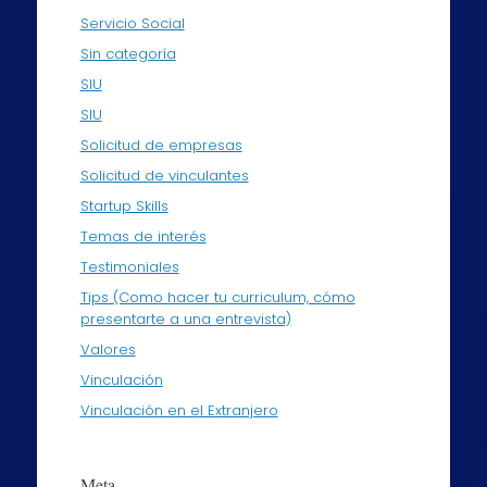
Servicio Social
Sin categoría
SIU
SIU
Solicitud de empresas
Solicitud de vinculantes
Startup Skills
Temas de interés
Testimoniales
Tips (Como hacer tu curriculum, cómo
presentarte a una entrevista)
Valores
Vinculación
Vinculación en el Extranjero
Meta