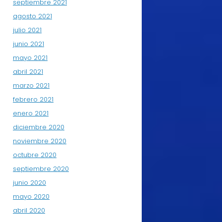
septiembre 2021
agosto 2021
julio 2021
junio 2021
mayo 2021
abril 2021
marzo 2021
febrero 2021
enero 2021
diciembre 2020
noviembre 2020
octubre 2020
septiembre 2020
junio 2020
mayo 2020
abril 2020