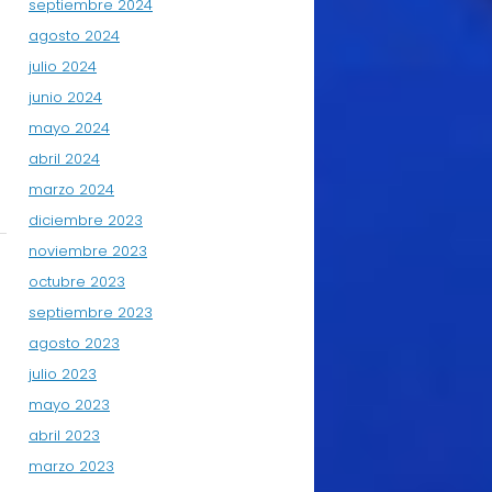
septiembre 2024
agosto 2024
julio 2024
junio 2024
mayo 2024
abril 2024
marzo 2024
diciembre 2023
noviembre 2023
octubre 2023
septiembre 2023
agosto 2023
julio 2023
mayo 2023
abril 2023
marzo 2023