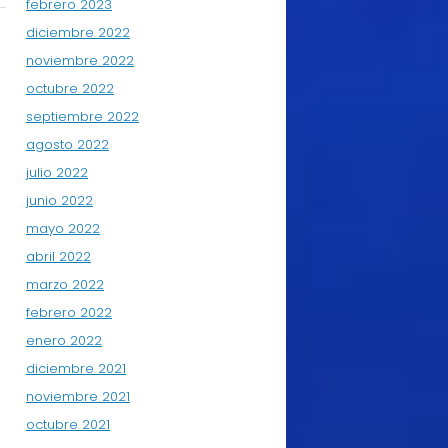
febrero 2023
diciembre 2022
noviembre 2022
octubre 2022
septiembre 2022
agosto 2022
julio 2022
junio 2022
mayo 2022
abril 2022
marzo 2022
febrero 2022
enero 2022
diciembre 2021
noviembre 2021
octubre 2021