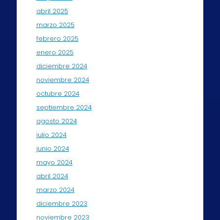
abril 2025
marzo 2025
febrero 2025
enero 2025
diciembre 2024
noviembre 2024
octubre 2024
septiembre 2024
agosto 2024
julio 2024
junio 2024
mayo 2024
abril 2024
marzo 2024
diciembre 2023
noviembre 2023