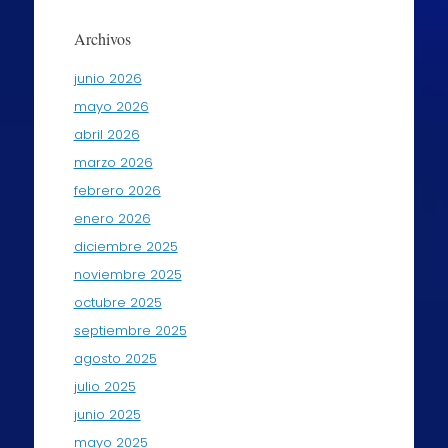
Archivos
junio 2026
mayo 2026
abril 2026
marzo 2026
febrero 2026
enero 2026
diciembre 2025
noviembre 2025
octubre 2025
septiembre 2025
agosto 2025
julio 2025
junio 2025
mayo 2025