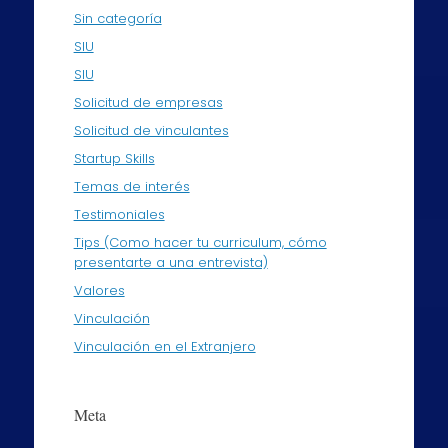
Sin categoría
SIU
SIU
Solicitud de empresas
Solicitud de vinculantes
Startup Skills
Temas de interés
Testimoniales
Tips (Como hacer tu curriculum, cómo
presentarte a una entrevista)
Valores
Vinculación
Vinculación en el Extranjero
Meta