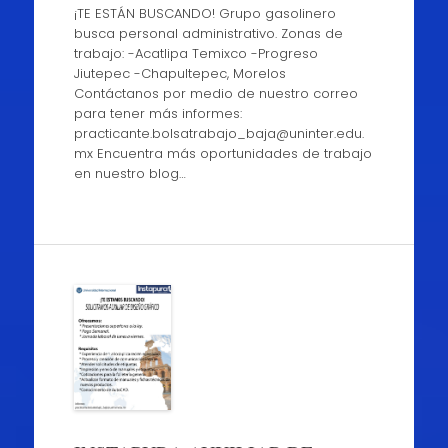
¡TE ESTÁN BUSCANDO! Grupo gasolinero
busca personal administrativo. Zonas de
trabajo: -Acatlipa Temixco -Progreso
Jiutepec -Chapultepec, Morelos
Contáctanos por medio de nuestro correo
para tener más informes:
practicante.bolsatrabajo_baja@uninter.edu.
mx Encuentra más oportunidades de trabajo
en nuestro blog…