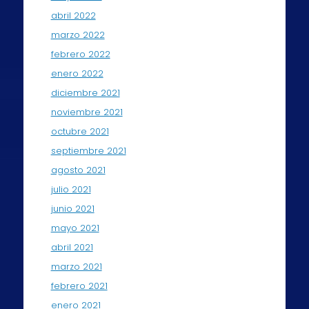
abril 2022
marzo 2022
febrero 2022
enero 2022
diciembre 2021
noviembre 2021
octubre 2021
septiembre 2021
agosto 2021
julio 2021
junio 2021
mayo 2021
abril 2021
marzo 2021
febrero 2021
enero 2021