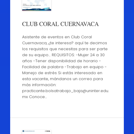
CLUB CORAL CUERNAVACA
Asistente de eventos en Club Coral
Cuernavaca, ¿te interesa? aquí te decimos
los requisitos que necesitas para ser parte
de su equipo… REQUISITOS: -Mujer 24 a 30
años -Tener disponibilidad de horario -
Facilidad de palabra -Trabajo en equipo -
Manejo de estrés Si estás interesado en
esta vacante, mándanos un correo para
más información:
practicante.bolsatrabajo_baja@uninter.edu.
mx Conoce…