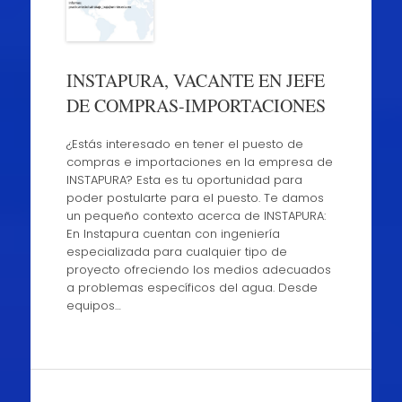
INSTAPURA, VACANTE EN JEFE
DE COMPRAS-IMPORTACIONES
¿Estás interesado en tener el puesto de
compras e importaciones en la empresa de
INSTAPURA? Esta es tu oportunidad para
poder postularte para el puesto. Te damos
un pequeño contexto acerca de INSTAPURA:
En Instapura cuentan con ingeniería
especializada para cualquier tipo de
proyecto ofreciendo los medios adecuados
a problemas específicos del agua. Desde
equipos…