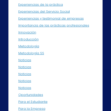
Experiencias de la práctica
Experiencias del Servicio Social
Experiencias y testimonial de empresas
Importancia de las prácticas profesionales
Innovación
Introducción
Metodología
Metodología SS
Noticias
Noticias
Noticias
Noticias
Noticias
Oportunidades
Para el Estudiante
Para la Empresa