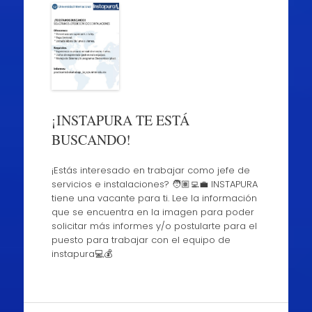
¡INSTAPURA TE ESTÁ
BUSCANDO!
¡Estás interesado en trabajar como jefe de
servicios e instalaciones? 🧑🏽‍💻💼 INSTAPURA
tiene una vacante para ti. Lee la información
que se encuentra en la imagen para poder
solicitar más informes y/o postularte para el
puesto para trabajar con el equipo de
instapura💻💰