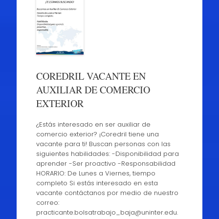
COREDRIL VACANTE EN
AUXILIAR DE COMERCIO
EXTERIOR
¿Estás interesado en ser auxiliar de
comercio exterior? ¡Coredril tiene una
vacante para ti! Buscan personas con las
siguientes habilidades: -Disponibilidad para
aprender -Ser proactivo -Responsabilidad
HORARIO: De Lunes a Viernes, tiempo
completo Si estás interesado en esta
vacante contáctanos por medio de nuestro
correo:
practicante.bolsatrabajo_baja@uninter.edu.