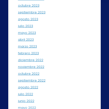
octubre 2023
septiembre 2023
agosto 2023
julio 2023
mayo 2023
abril 2023
marzo 2023
febrero 2023
diciembre 2022
noviembre 2022
octubre 2022
septiembre 2022
agosto 2022
julio 2022
junio 2022
mayo 2022