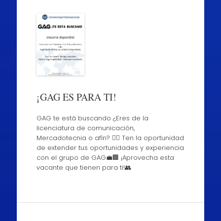
¡GAG ES PARA TI!
GAG te está buscando ¿Eres de la
licenciatura de comunicación,
Mercadotecnia o afín? 👈🏼 Ten la oportunidad
de extender tus oportunidades y experiencia
con el grupo de GAG💼🏢 ¡Aprovecha esta
vacante que tienen para ti!👥