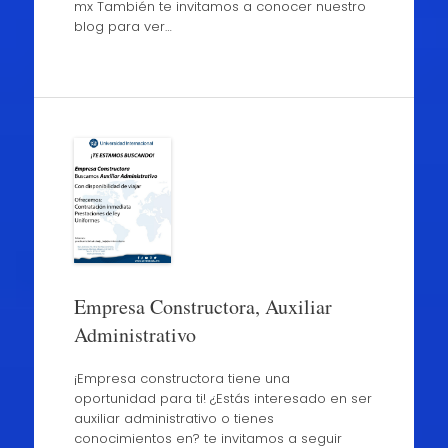
mx También te invitamos a conocer nuestro
blog para ver…
Empresa Constructora, Auxiliar
Administrativo
¡Empresa constructora tiene una
oportunidad para ti! ¿Estás interesado en ser
auxiliar administrativo o tienes
conocimientos en? te invitamos a seguir