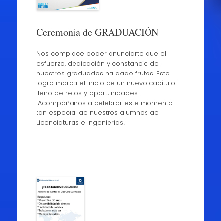
Ceremonia de GRADUACIÓN
Nos complace poder anunciarte que el
esfuerzo, dedicación y constancia de
nuestros graduados ha dado frutos. Este
logro marca el inicio de un nuevo capítulo
lleno de retos y oportunidades.
¡Acompáñanos a celebrar este momento
tan especial de nuestros alumnos de
Licenciaturas e Ingenierías!