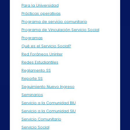
Para la Universidad
Prácticas operativas
Programa de servicio comunitario
Programa de Vinculación Servicio Social
Programas
Qué es el Servicio Social?
Red Foráneos Uninter
Redes Estudiantiles
Reglamento SS
Reporte SS
Seguimiento Nuevo Ingreso
Seminarios
Servicio a la Comunidad BIU
Servicio a la Comunidad SIU
Servicio Comunitario
Servicio Social