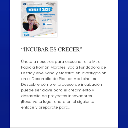
“INCUBAR ES CRECER”
Únete a nosotros para escuchar a la Mtra.
Patricia Román Morales, Socia Fundadora de
Feltday Vive Sano y Maestra en Investigación
en el Desarrollo de Plantas Medicinales.
Descubre cómo el proceso de incubación
puede ser clave para el crecimiento y
desarrollo de proyectos innovadores.
¡Reserva tu lugar ahora en el siguiente
enlace y prepárate para…