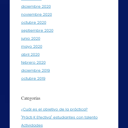
diciembre 2020
noviembre 2020
octubre 2020
septiembre 2020
junio 2020
mayo 2020
abril 2020
febrero 2020
diciembre 2019
octubre 2019
Categorías
¿Cuál es el objetivo de la práctica?
"Prácti K Efectiva" estudiantes con talento
Actividades