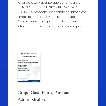
leyendo esta vacante que tienen para ti.
¡TIENES QUE TENER DISPONIBILIDAD PARA
VIAJAR! Te ofrecen: -Contratación inmediata
-Prestaciones de ley -Uniforme -Más…
Contáctanos para poder solicitar más
informes y los requisitos necesarios que se…
Grupo Gasolinero, Personal
Administrativo