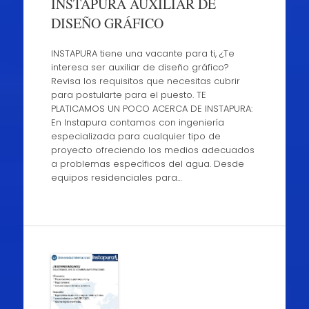
INSTAPURA AUXILIAR DE
DISEÑO GRÁFICO
INSTAPURA tiene una vacante para ti, ¿Te
interesa ser auxiliar de diseño gráfico?
Revisa los requisitos que necesitas cubrir
para postularte para el puesto. TE
PLATICAMOS UN POCO ACERCA DE INSTAPURA:
En Instapura contamos con ingeniería
especializada para cualquier tipo de
proyecto ofreciendo los medios adecuados
a problemas específicos del agua. Desde
equipos residenciales para…