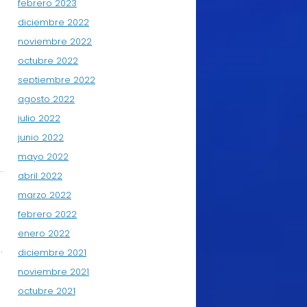
febrero 2023
diciembre 2022
noviembre 2022
octubre 2022
septiembre 2022
agosto 2022
julio 2022
junio 2022
mayo 2022
abril 2022
marzo 2022
febrero 2022
enero 2022
.
diciembre 2021
noviembre 2021
octubre 2021