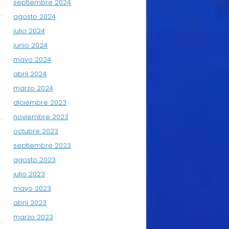
septiembre 2024
agosto 2024
julio 2024
junio 2024
mayo 2024
abril 2024
marzo 2024
diciembre 2023
noviembre 2023
octubre 2023
septiembre 2023
agosto 2023
julio 2023
mayo 2023
abril 2023
marzo 2023