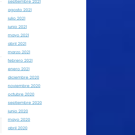
septiembre 2021
agosto 2021
julio 2021
junio 2021
mayo 2021
abril 2021
marzo 2021
febrero 2021
enero 2021
diciembre 2020
noviembre 2020
octubre 2020
septiembre 2020
junio 2020
mayo 2020
abril 2020