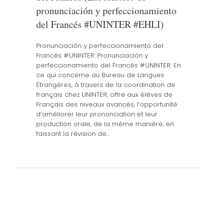
pronunciación y perfeccionamiento
del Francés #UNINTER #EHLI)
Pronunciación y perfeccionamiento del
Francés #UNINTER: Pronunciación y
perfeccionamiento del Francés #UNINTER: En
ce qui concerne au Bureau de Langues
Étrangêres, â travers de la coordination de
français chez UNINTER, offre aux élêves de
Français des niveaux avancés, l’opportunité
d’améliorer leur prononciation et leur
production orale, de la même manière, en
faissant la révision de…