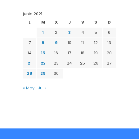
junio 2021
L
M
X
J
V
S
D
1
2
3
4
5
6
7
8
9
10
11
12
13
14
15
16
17
18
19
20
21
22
23
24
25
26
27
28
29
30
« May
Jul »