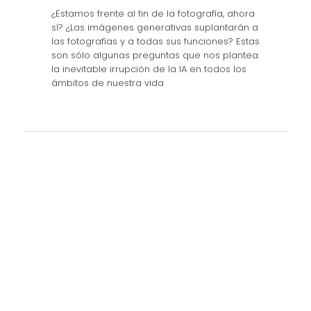
¿Estamos frente al fin de la fotografía, ahora
sí? ¿Las imágenes generativas suplantarán a
las fotografías y a todas sus funciones? Estas
son sólo algunas preguntas que nos plantea
la inevitable irrupción de la IA en todos los
ámbitos de nuestra vida