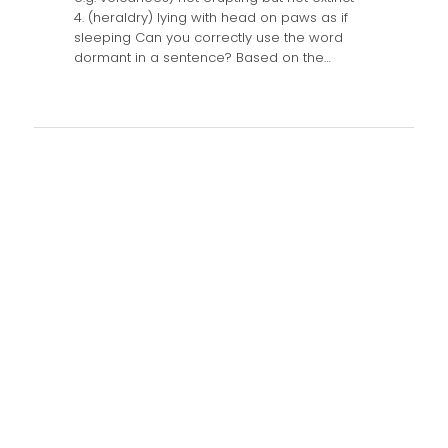
4. (heraldry) lying with head on paws as if
sleeping Can you correctly use the word
dormant in a sentence? Based on the…