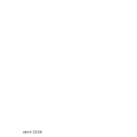
abril 2026