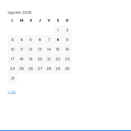
agosto 2026
L
M
X
J
V
S
D
1
2
3
4
5
6
7
8
9
10
11
12
13
14
15
16
17
18
19
20
21
22
23
24
25
26
27
28
29
30
31
« Jul