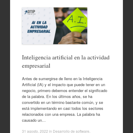
Inteligencia artificial en la actividad
empresarial
Antes de sumergirse de lleno en la Inteligencia
Artificial (IA) y el impacto que puede tener en un
negocio, primero debemos entender el significado
de la palabra. En los últimos años, se ha
convertido en un término bastante común, y se
está implementando en casi todos los sectores
relacionados con una empresa. La palabra ha
causado un…
31 agosto, 2022
in
Desarrollo de software
,