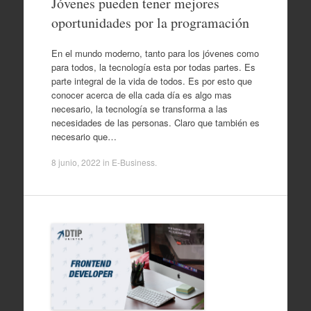
Jóvenes pueden tener mejores
oportunidades por la programación
En el mundo moderno, tanto para los jóvenes como
para todos, la tecnología esta por todas partes. Es
parte integral de la vida de todos. Es por esto que
conocer acerca de ella cada día es algo mas
necesario, la tecnología se transforma a las
necesidades de las personas. Claro que también es
necesario que…
8 junio, 2022
in
E-Business
.