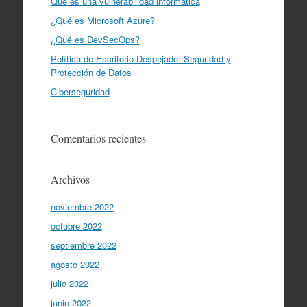
Qué es una vulnerabilidad informática
¿Qué es Microsoft Azure?
¿Qué es DevSecOps?
Política de Escritorio Despejado: Seguridad y
Protección de Datos
Ciberseguridad
Comentarios recientes
Archivos
noviembre 2022
octubre 2022
septiembre 2022
agosto 2022
julio 2022
junio 2022