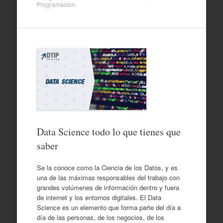
Programación
.
Data Science todo lo que tienes que
saber
Se la conoce como la Ciencia de los Datos, y es
una de las máximas responsables del trabajo con
grandes volúmenes de información dentro y fuera
de internet y los entornos digitales. El Data
Science es un elemento que forma parte del día a
día de las personas, de los negocios, de los