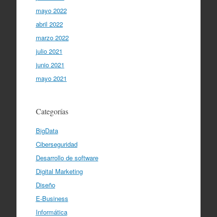
mayo 2022
abril 2022
marzo 2022
julio 2021
junio 2021
mayo 2021
Categorías
BigData
Ciberseguridad
Desarrollo de software
Digital Marketing
Diseño
E-Business
Informática