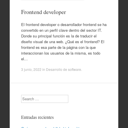
Frontend developer
El frontend developer o desarrollador frontend se ha
convertido en un perfil clave dentro del sector IT.
Donde su principal función es la de traducir el
diseño visual de una web. ¿Qué es el frontend? El
frontend es esa parte de la página con la que
interaccionan los usuarios de la misma, es todo
el…
3 junio, 2022
in
Desarrollo de software
.
Search
Entradas recientes