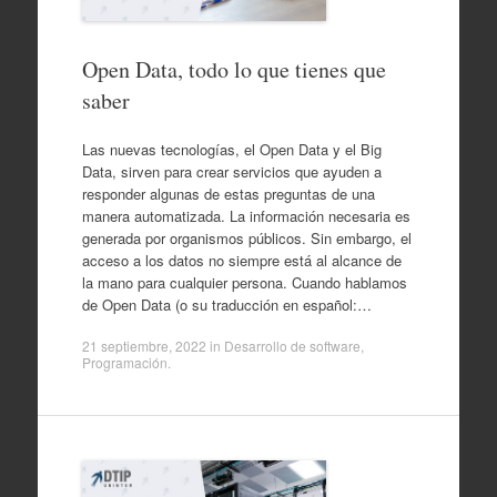
Open Data, todo lo que tienes que
saber
Las nuevas tecnologías, el Open Data y el Big
Data, sirven para crear servicios que ayuden a
responder algunas de estas preguntas de una
manera automatizada. La información necesaria es
generada por organismos públicos. Sin embargo, el
acceso a los datos no siempre está al alcance de
la mano para cualquier persona. Cuando hablamos
de Open Data (o su traducción en español:…
21 septiembre, 2022
in
Desarrollo de software
,
Programación
.