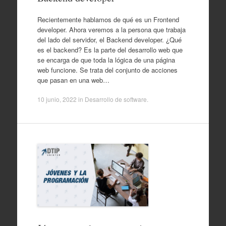
Recientemente hablamos de qué es un Frontend
developer. Ahora veremos a la persona que trabaja
del lado del servidor, el Backend developer. ¿Qué
es el backend? Es la parte del desarrollo web que
se encarga de que toda la lógica de una página
web funcione. Se trata del conjunto de acciones
que pasan en una web…
10 junio, 2022
in
Desarrollo de software
.