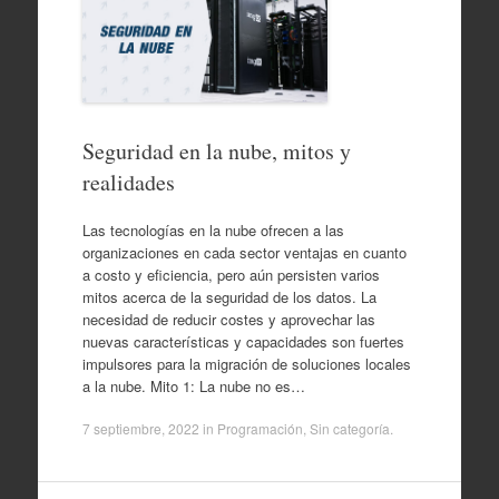
Seguridad en la nube, mitos y
realidades
Las tecnologías en la nube ofrecen a las
organizaciones en cada sector ventajas en cuanto
a costo y eficiencia, pero aún persisten varios
mitos acerca de la seguridad de los datos. La
necesidad de reducir costes y aprovechar las
nuevas características y capacidades son fuertes
impulsores para la migración de soluciones locales
a la nube. Mito 1: La nube no es…
7 septiembre, 2022
in
Programación
,
Sin categoría
.