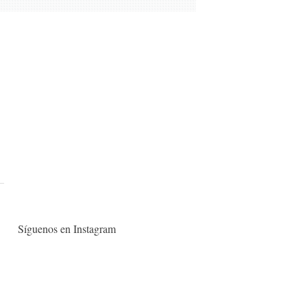
Síguenos en Instagram