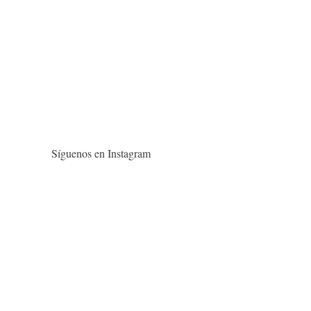
Síguenos en Instagram