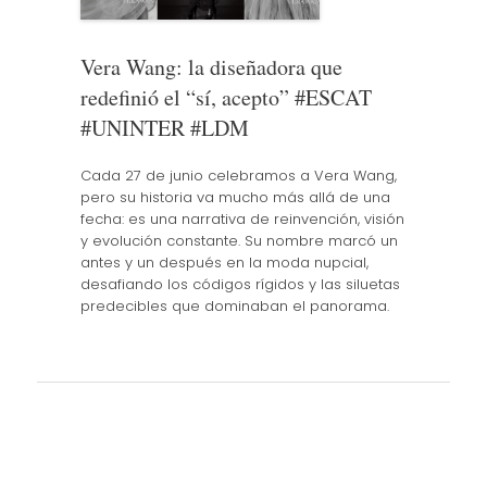
Vera Wang: la diseñadora que
redefinió el “sí, acepto” #ESCAT
#UNINTER #LDM
Cada 27 de junio celebramos a Vera Wang,
pero su historia va mucho más allá de una
fecha: es una narrativa de reinvención, visión
y evolución constante. Su nombre marcó un
antes y un después en la moda nupcial,
desafiando los códigos rígidos y las siluetas
predecibles que dominaban el panorama.