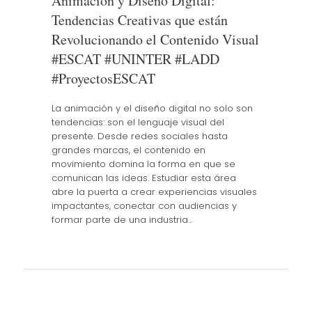
Animación y Diseño Digital:
Tendencias Creativas que están
Revolucionando el Contenido Visual
#ESCAT #UNINTER #LADD
#ProyectosESCAT
La animación y el diseño digital no solo son
tendencias: son el lenguaje visual del
presente. Desde redes sociales hasta
grandes marcas, el contenido en
movimiento domina la forma en que se
comunican las ideas. Estudiar esta área
abre la puerta a crear experiencias visuales
impactantes, conectar con audiencias y
formar parte de una industria…