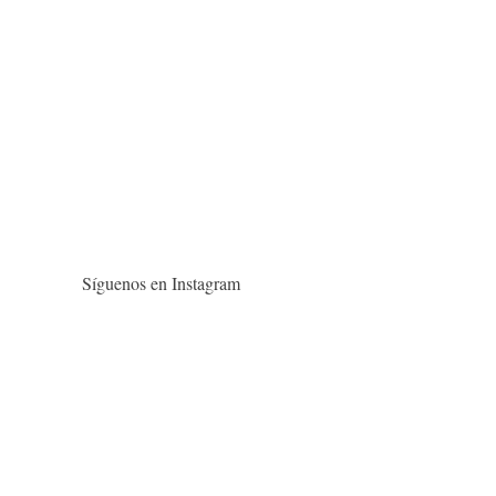
Síguenos en Instagram