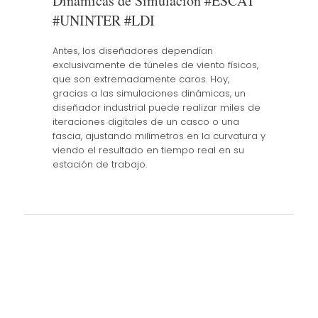
Dinámicas de Simulación #ESCAT
#UNINTER #LDI
Antes, los diseñadores dependían
exclusivamente de túneles de viento físicos,
que son extremadamente caros. Hoy,
gracias a las simulaciones dinámicas, un
diseñador industrial puede realizar miles de
iteraciones digitales de un casco o una
fascia, ajustando milímetros en la curvatura y
viendo el resultado en tiempo real en su
estación de trabajo.