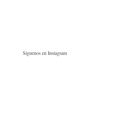
Síguenos en Instagram