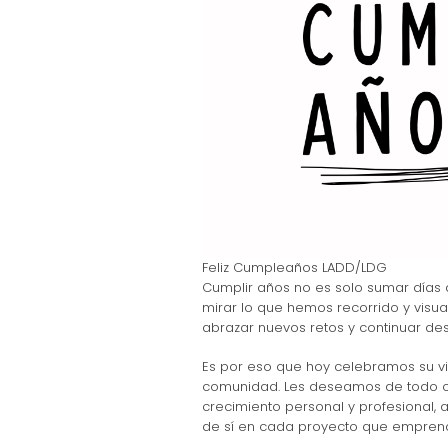
Feliz Cumpleaños LADD/LDG
Cumplir años no es solo sumar días 
mirar lo que hemos recorrido y visu
abrazar nuevos retos y continuar des
Es por eso que hoy celebramos su vi
comunidad. Les deseamos de todo cor
crecimiento personal y profesional,
de sí en cada proyecto que empren