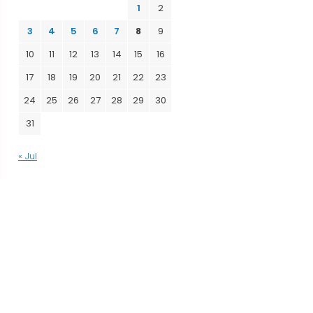
1
2
3
4
5
6
7
8
9
10
11
12
13
14
15
16
17
18
19
20
21
22
23
24
25
26
27
28
29
30
31
« Jul