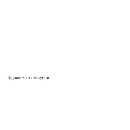
Síguenos en Instagram