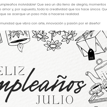
umpleaños inolvidable! Que sea un día lleno de alegría, momentos
 amor y, por supuesto, toda la creatividad que los hace únicos. Qu
que se acerque un paso más a hacerse realidad.
munidad que vibra con arte, innovación y pasión por el diseño!