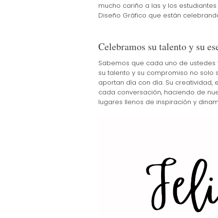
mucho cariño a las y los estudiantes
Diseño Gráfico que están celebrand
Celebramos su talento y su es
Sabemos que cada uno de ustedes f
su talento y su compromiso no solo s
aportan día con día. Su creatividad
cada conversación, haciendo de nuest
lugares llenos de inspiración y dina