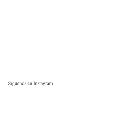
Síguenos en Instagram