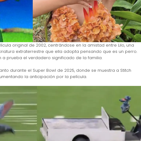
ícula original de 2002, centrándose en la amistad entre Lilo, una
a criatura extraterrestre que ella adopta pensando que es un perro.
 a prueba el verdadero significado de la familia.
anto durante el Super Bowl de 2025, donde se muestra a Stitch
mentando la anticipación por la película.