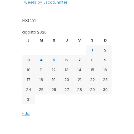
Tweets by EscatUninter
ESCAT
agosto 2026
L
M
X
J
V
S
D
1
2
3
4
5
6
7
8
9
10
11
12
13
14
15
16
17
18
19
20
21
22
23
24
25
26
27
28
29
30
31
« Jul