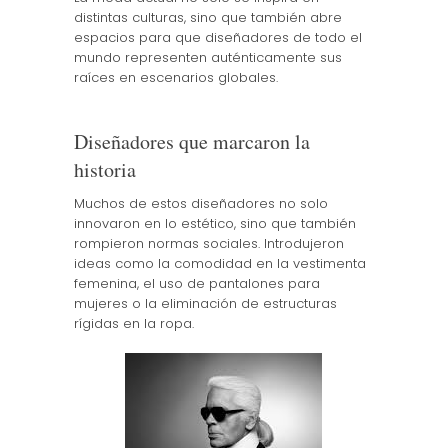
distintas culturas, sino que también abre
espacios para que diseñadores de todo el
mundo representen auténticamente sus
raíces en escenarios globales.
Diseñadores que marcaron la
historia
Muchos de estos diseñadores no solo
innovaron en lo estético, sino que también
rompieron normas sociales. Introdujeron
ideas como la comodidad en la vestimenta
femenina, el uso de pantalones para
mujeres o la eliminación de estructuras
rígidas en la ropa.