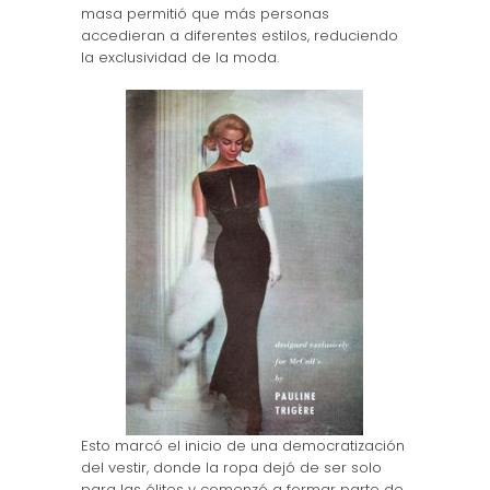
masa permitió que más personas
accedieran a diferentes estilos, reduciendo
la exclusividad de la moda.
Esto marcó el inicio de una democratización
del vestir, donde la ropa dejó de ser solo
para las élites y comenzó a formar parte de