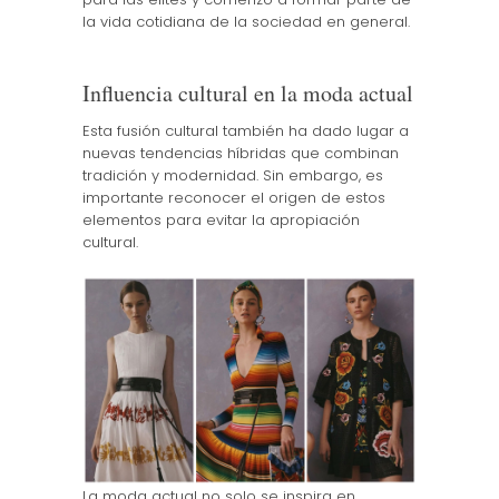
la vida cotidiana de la sociedad en general.
Influencia cultural en la moda actual
Esta fusión cultural también ha dado lugar a
nuevas tendencias híbridas que combinan
tradición y modernidad. Sin embargo, es
importante reconocer el origen de estos
elementos para evitar la apropiación
cultural.
La moda actual no solo se inspira en