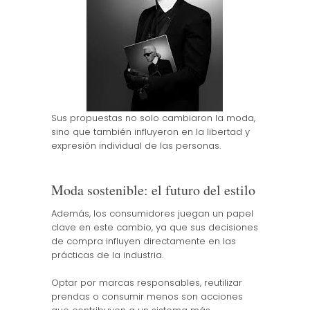
Sus propuestas no solo cambiaron la moda,
sino que también influyeron en la libertad y
expresión individual de las personas.
Moda sostenible: el futuro del estilo
Además, los consumidores juegan un papel
clave en este cambio, ya que sus decisiones
de compra influyen directamente en las
prácticas de la industria.
Optar por marcas responsables, reutilizar
prendas o consumir menos son acciones