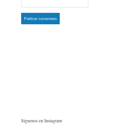
Síguenos en Instagram