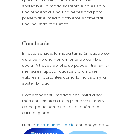
que contribuyen a un sistema más
sostenible. La moda sostenible no es solo
una tendencia, sino una necesidad para
preservar el medio ambiente y fomentar
una industria más ética.
Conclusión
En este sentido, la moda también puede ser
vista como una herramienta de cambio
social. A través de ella, se pueden transmitir
mensajes, apoyar causas y promover
valores importantes como la inclusión y la
sostenibilidad.
Comprender su impacto nos invita a ser
más conscientes al elegir qué vestimos y
cómo participamos en este fenómeno
cultural global.
Fuente:
Nissi Blanch García
con apoyo de IA