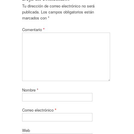
Tu dirección de correo electrónico no será
publicada.
Los campos obligatorios están
marcados con
*
Comentario
*
Nombre
*
Correo electrónico
*
Web