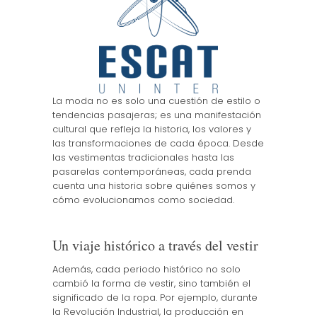
La moda no es solo una cuestión de estilo o
tendencias pasajeras; es una manifestación
cultural que refleja la historia, los valores y
las transformaciones de cada época. Desde
las vestimentas tradicionales hasta las
pasarelas contemporáneas, cada prenda
cuenta una historia sobre quiénes somos y
cómo evolucionamos como sociedad.
Un viaje histórico a través del vestir
Además, cada periodo histórico no solo
cambió la forma de vestir, sino también el
significado de la ropa. Por ejemplo, durante
la Revolución Industrial, la producción en