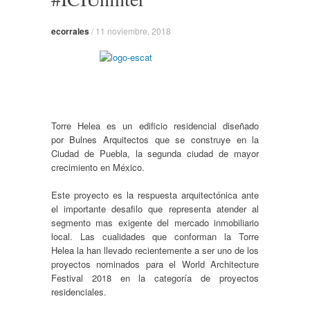
ecorrales
/
11 noviembre, 2018
Torre Helea es un edificio residencial diseñado
por Bulnes Arquitectos que se construye en la
Ciudad de Puebla, la segunda ciudad de mayor
crecimiento en México.
Este proyecto es la respuesta arquitectónica ante
el importante desafilo que representa atender al
segmento mas exigente del mercado inmobiliario
local. Las cualidades que conforman la Torre
Helea la han llevado recientemente a ser uno de los
proyectos nominados para el World Architecture
Festival 2018 en la categoría de proyectos
residenciales.