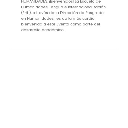
HUMANIDADES. ¡Bienvenidos! La Escuela de
Humanidades, Lengua e Internacionalización
(EHLI), a través de la Dirección de Posgrado
en Humanidades, les da la más cordial
bienvenida a este Evento como parte del
desarrollo académico…