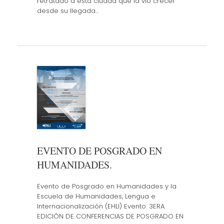
retratado a esta ciudad que la vio crecer
desde su llegada…
EVENTO DE POSGRADO EN
HUMANIDADES.
Evento de Posgrado en Humanidades y la
Escuela de Humanidades, Lengua e
Internacionalización (EHLI) Evento: 3ERA.
EDICIÓN DE CONFERENCIAS DE POSGRADO EN